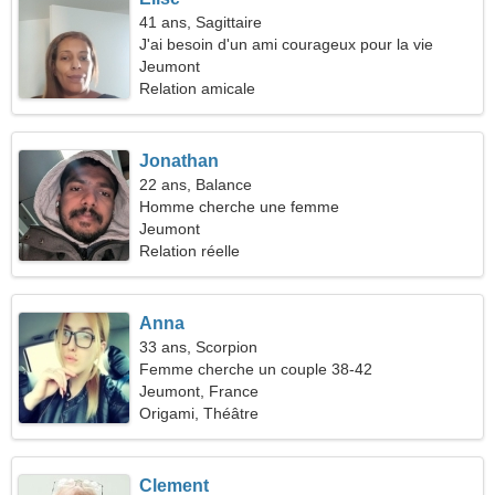
41 ans, Sagittaire
J'ai besoin d'un ami courageux pour la vie
Jeumont
Relation amicale
Jonathan
22 ans, Balance
Homme cherche une femme
Jeumont
Relation réelle
Anna
33 ans, Scorpion
Femme cherche un couple 38-42
Jeumont, France
Origami, Théâtre
Clement