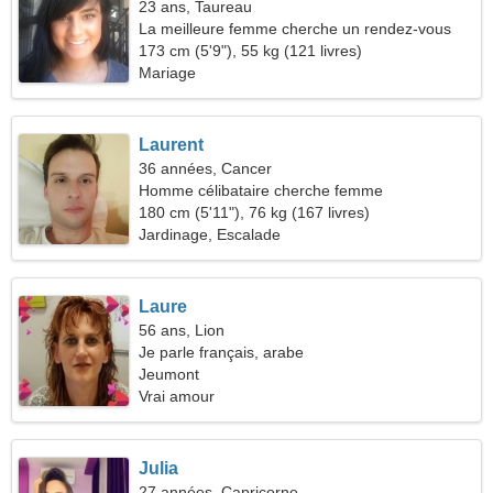
23 ans, Taureau
La meilleure femme cherche un rendez-vous
173 cm (5'9"), 55 kg (121 livres)
Mariage
Laurent
36 années, Cancer
Homme célibataire cherche femme
180 cm (5'11"), 76 kg (167 livres)
Jardinage, Escalade
Laure
56 ans, Lion
Je parle français, arabe
Jeumont
Vrai amour
Julia
27 années, Capricorne