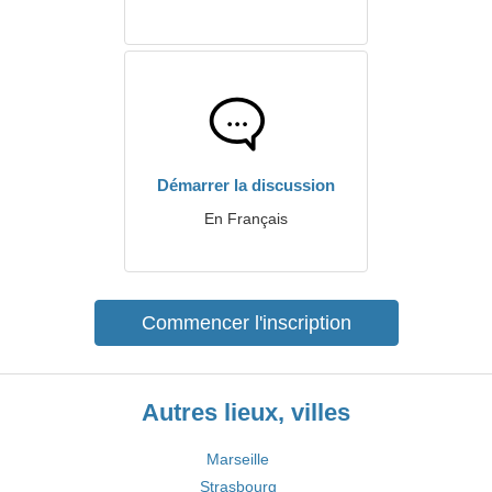
Démarrer la discussion
En Français
Commencer l'inscription
Autres lieux, villes
Marseille
Strasbourg