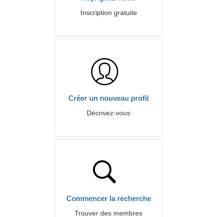
Inscription gratuite
Créer un nouveau profil
Décrivez-vous
Commencer la recherche
Trouver des membres