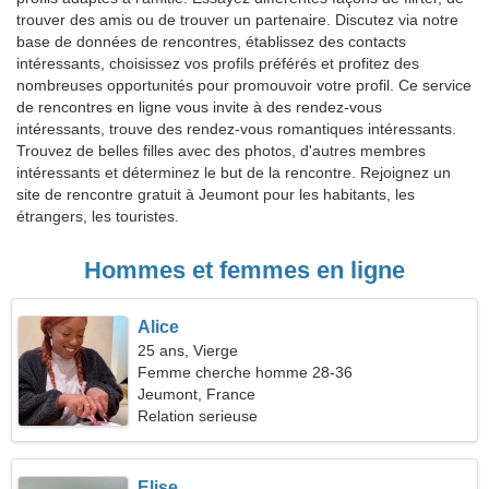
trouver des amis ou de trouver un partenaire. Discutez via notre
base de données de rencontres, établissez des contacts
intéressants, choisissez vos profils préférés et profitez des
nombreuses opportunités pour promouvoir votre profil. Ce service
de rencontres en ligne vous invite à des rendez-vous
intéressants, trouve des rendez-vous romantiques intéressants.
Trouvez de belles filles avec des photos, d'autres membres
intéressants et déterminez le but de la rencontre. Rejoignez un
site de rencontre gratuit à Jeumont pour les habitants, les
étrangers, les touristes.
Hommes et femmes en ligne
Alice
25 ans, Vierge
Femme cherche homme 28-36
Jeumont, France
Relation serieuse
Elise