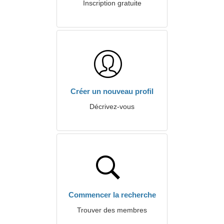
Inscription gratuite
Créer un nouveau profil
Décrivez-vous
Commencer la recherche
Trouver des membres