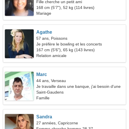
Fille cherche un petit ami
168 cm (5'7"), 52 kg (114 livres)
Mariage
Agathe
57 ans, Poissons
Je préfère le bowling et les concerts
167 cm (5'6"), 65 kg (143 livres)
Relation amicale
Marc
44 ans, Verseau
Je travaille dans une banque, j'ai besoin d'une
femme pleine d'esprit
Saint-Gaudens
Famille
Sandra
27 années, Capricorne
Femme cherche homme 28-37