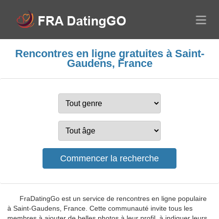
Rencontres en ligne gratuites à Saint-
Gaudens, France
FraDatingGo est un service de rencontres en ligne populaire
à Saint-Gaudens, France. Cette communauté invite tous les
membres à ajouter de belles photos à leur profil, à indiquer leurs