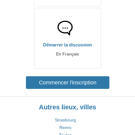
Démarrer la discussion
En Français
Commencer l'inscription
Autres lieux, villes
Strasbourg
Reims