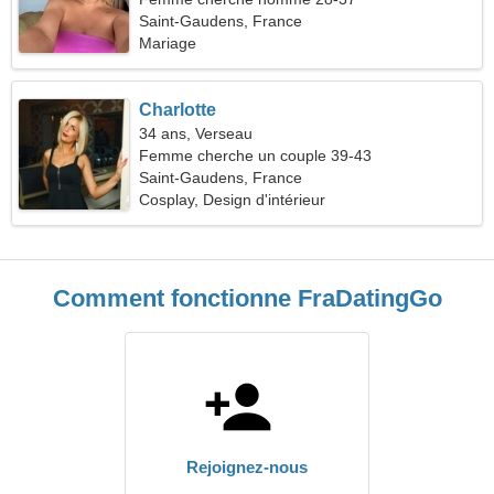
Saint-Gaudens, France
Mariage
Charlotte
34 ans, Verseau
Femme cherche un couple 39-43
Saint-Gaudens, France
Cosplay, Design d'intérieur
Comment fonctionne FraDatingGo
Rejoignez-nous