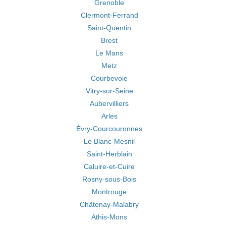
Grenoble
Clermont-Ferrand
Saint-Quentin
Brest
Le Mans
Metz
Courbevoie
Vitry-sur-Seine
Aubervilliers
Arles
Évry-Courcouronnes
Le Blanc-Mesnil
Saint-Herblain
Caluire-et-Cuire
Rosny-sous-Bois
Montrouge
Châtenay-Malabry
Athis-Mons