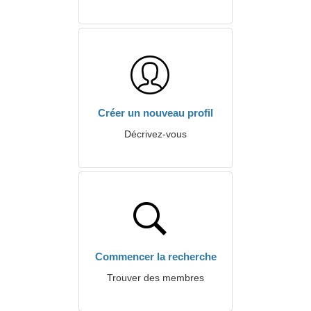
Créer un nouveau profil
Décrivez-vous
Commencer la recherche
Trouver des membres