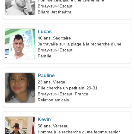
Homme célibataire cherche femme
Bruay-sur-l'Escaut
Billard, Art théâtral
Lucas
46 ans, Sagittaire
Je travaille sur la plage à la recherche d'une
femme merveilleuse
Bruay-sur-l'Escaut
Famille
Pauline
23 ans, Vierge
Fille cherche un petit ami 29-31
Bruay-sur-l'Escaut, France
Relation amicale
Kevin
58 ans, Verseau
Homme à la recherche d'une femme senior