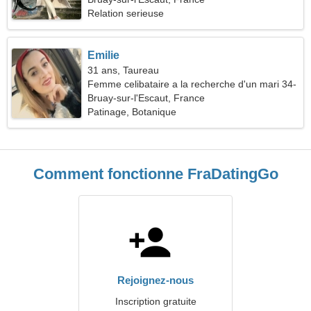
Relation serieuse
Emilie
31 ans, Taureau
Femme celibataire a la recherche d'un mari 34-
42
Bruay-sur-l'Escaut, France
Patinage, Botanique
Comment fonctionne FraDatingGo
Rejoignez-nous
Inscription gratuite