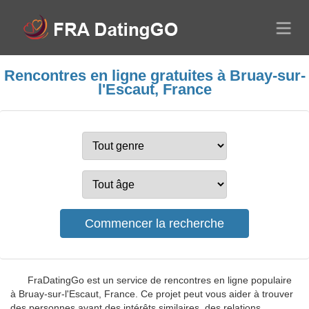
Rencontres en ligne gratuites à Bruay-sur-
l'Escaut, France
FraDatingGo est un service de rencontres en ligne populaire
à Bruay-sur-l'Escaut, France. Ce projet peut vous aider à trouver
des personnes ayant des intérêts similaires, des relations