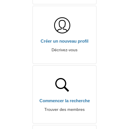
Créer un nouveau profil
Décrivez-vous
Commencer la recherche
Trouver des membres