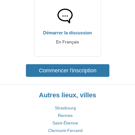
Démarrer la discussion
En Français
Commencer l'inscription
Autres lieux, villes
Strasbourg
Rennes
Saint-Étienne
Clermont-Ferrand