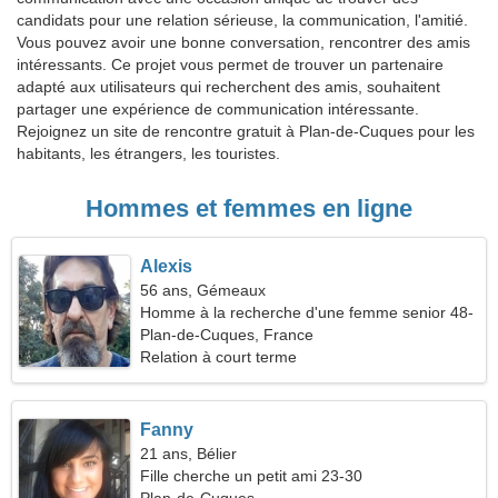
candidats pour une relation sérieuse, la communication, l'amitié.
Vous pouvez avoir une bonne conversation, rencontrer des amis
intéressants. Ce projet vous permet de trouver un partenaire
adapté aux utilisateurs qui recherchent des amis, souhaitent
partager une expérience de communication intéressante.
Rejoignez un site de rencontre gratuit à Plan-de-Cuques pour les
habitants, les étrangers, les touristes.
Hommes et femmes en ligne
Alexis
56 ans, Gémeaux
Homme à la recherche d'une femme senior 48-
54
Plan-de-Cuques, France
Relation à court terme
Fanny
21 ans, Bélier
Fille cherche un petit ami 23-30