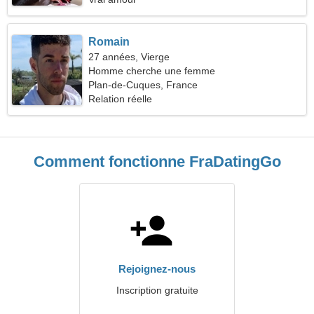
Romain
27 années, Vierge
Homme cherche une femme
Plan-de-Cuques, France
Relation réelle
Comment fonctionne FraDatingGo
Rejoignez-nous
Inscription gratuite