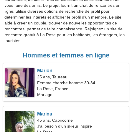
vous faire des amis. Le projet fournit un chat de rencontres en
ligne, utilise diverses options de recherche de profil pour
déterminer les intérêts et afficher le profil d'un membre. Le site
aide à créer un couple, trouver de nouvelles opportunités de
rencontres, permet de faire connaissance. Rejoignez un site de
rencontre gratuit à La Rose pour les habitants, les étrangers, les
touristes.
Hommes et femmes en ligne
Marion
25 ans, Taureau
Femme cherche homme 30-34
La Rose, France
Mariage
Marina
45 ans, Capricorne
J'ai besoin d'un skieur inspiré