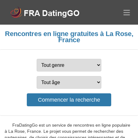
Rencontres en ligne gratuites à La Rose,
France
FraDatingGo est un service de rencontres en ligne populaire
à La Rose, France. Le projet vous permet de rechercher des
partenaires, de choisir des connaissances intéressantes et de