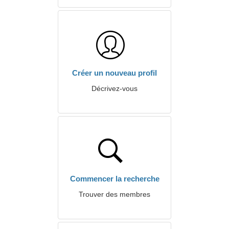
Créer un nouveau profil
Décrivez-vous
Commencer la recherche
Trouver des membres