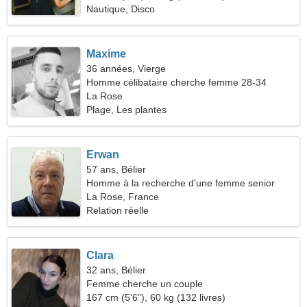
Nautique, Disco
Maxime
36 années, Vierge
Homme célibataire cherche femme 28-34
La Rose
Plage, Les plantes
Erwan
57 ans, Bélier
Homme à la recherche d'une femme senior
La Rose, France
Relation réelle
Clara
32 ans, Bélier
Femme cherche un couple
167 cm (5'6"), 60 kg (132 livres)