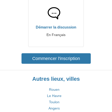
Démarrer la discussion
En Français
Commencer l'inscription
Autres lieux, villes
Rouen
Le Havre
Toulon
Angers