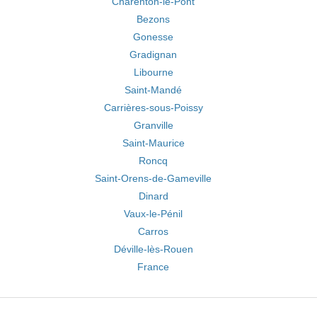
Charenton-le-Pont
Bezons
Gonesse
Gradignan
Libourne
Saint-Mandé
Carrières-sous-Poissy
Granville
Saint-Maurice
Roncq
Saint-Orens-de-Gameville
Dinard
Vaux-le-Pénil
Carros
Déville-lès-Rouen
France