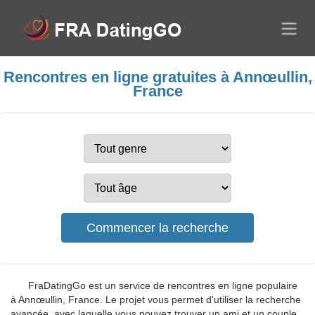
Rencontres en ligne gratuites à Annœullin,
France
FraDatingGo est un service de rencontres en ligne populaire
à Annœullin, France. Le projet vous permet d'utiliser la recherche
avancée, avec laquelle vous pouvez trouver un ami et un couple