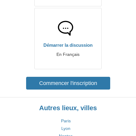
Démarrer la discussion
En Français
Commencer l'inscription
Autres lieux, villes
Paris
Lyon