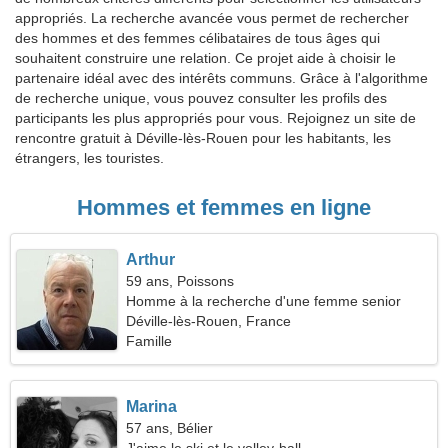
appropriés. La recherche avancée vous permet de rechercher
des hommes et des femmes célibataires de tous âges qui
souhaitent construire une relation. Ce projet aide à choisir le
partenaire idéal avec des intérêts communs. Grâce à l'algorithme
de recherche unique, vous pouvez consulter les profils des
participants les plus appropriés pour vous. Rejoignez un site de
rencontre gratuit à Déville-lès-Rouen pour les habitants, les
étrangers, les touristes.
Hommes et femmes en ligne
Arthur
59 ans, Poissons
Homme à la recherche d'une femme senior
Déville-lès-Rouen, France
Famille
Marina
57 ans, Bélier