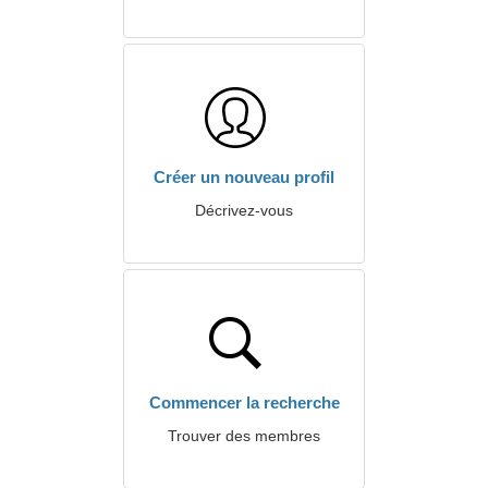
Créer un nouveau profil
Décrivez-vous
Commencer la recherche
Trouver des membres