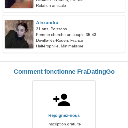
Relation amicale
Alexandra
31 ans, Poissons
Femme cherche un couple 35-43
Déville-lès-Rouen, France
Haltérophilie, Minimalisme
Comment fonctionne FraDatingGo
Rejoignez-nous
Inscription gratuite