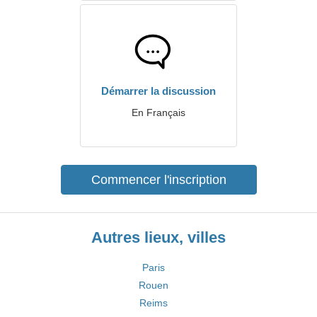
Démarrer la discussion
En Français
Commencer l'inscription
Autres lieux, villes
Paris
Rouen
Reims