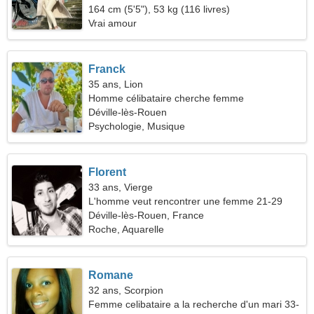
164 cm (5'5"), 53 kg (116 livres)
Vrai amour
Franck
35 ans, Lion
Homme célibataire cherche femme
Déville-lès-Rouen
Psychologie, Musique
Florent
33 ans, Vierge
L'homme veut rencontrer une femme 21-29
Déville-lès-Rouen, France
Roche, Aquarelle
Romane
32 ans, Scorpion
Femme celibataire a la recherche d'un mari 33-