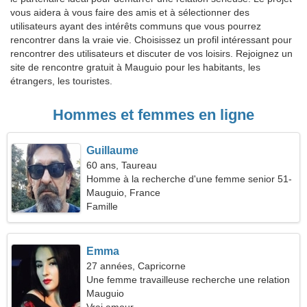
vous aidera à vous faire des amis et à sélectionner des
utilisateurs ayant des intérêts communs que vous pourrez
rencontrer dans la vraie vie. Choisissez un profil intéressant pour
rencontrer des utilisateurs et discuter de vos loisirs. Rejoignez un
site de rencontre gratuit à Mauguio pour les habitants, les
étrangers, les touristes.
Hommes et femmes en ligne
Guillaume
60 ans, Taureau
Homme à la recherche d'une femme senior 51-
55
Mauguio, France
Famille
Emma
27 années, Capricorne
Une femme travailleuse recherche une relation
passionnée
Mauguio