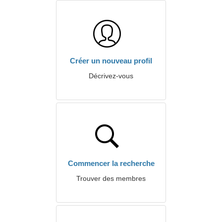
Créer un nouveau profil
Décrivez-vous
Commencer la recherche
Trouver des membres