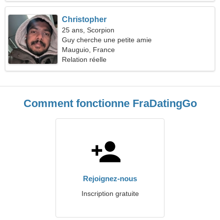
Christopher
25 ans, Scorpion
Guy cherche une petite amie
Mauguio, France
Relation réelle
Comment fonctionne FraDatingGo
Rejoignez-nous
Inscription gratuite