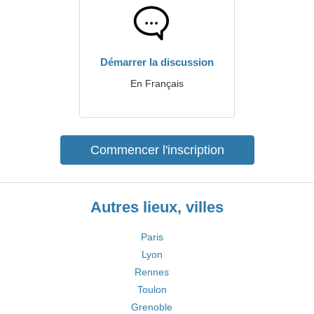
Démarrer la discussion
En Français
Commencer l'inscription
Autres lieux, villes
Paris
Lyon
Rennes
Toulon
Grenoble