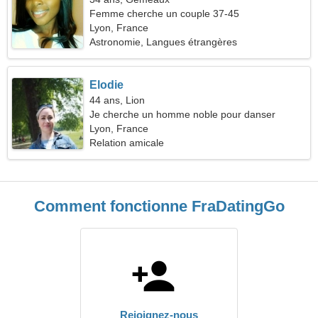
Femme cherche un couple 37-45
Lyon, France
Astronomie, Langues étrangères
Elodie
44 ans, Lion
Je cherche un homme noble pour danser
Lyon, France
Relation amicale
Comment fonctionne FraDatingGo
Rejoignez-nous