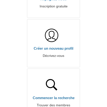
Inscription gratuite
Créer un nouveau profil
Décrivez-vous
Commencer la recherche
Trouver des membres