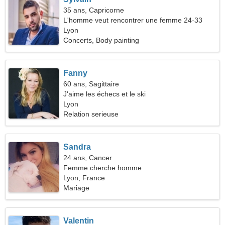
35 ans, Capricorne
L'homme veut rencontrer une femme 24-33
Lyon
Concerts, Body painting
Fanny
60 ans, Sagittaire
J'aime les échecs et le ski
Lyon
Relation serieuse
Sandra
24 ans, Cancer
Femme cherche homme
Lyon, France
Mariage
Valentin