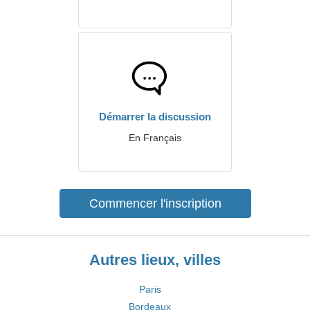
Démarrer la discussion
En Français
Commencer l'inscription
Autres lieux, villes
Paris
Bordeaux