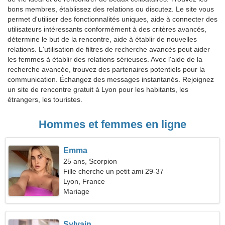
bons membres, établissez des relations ou discutez. Le site vous
permet d'utiliser des fonctionnalités uniques, aide à connecter des
utilisateurs intéressants conformément à des critères avancés,
détermine le but de la rencontre, aide à établir de nouvelles
relations. L'utilisation de filtres de recherche avancés peut aider
les femmes à établir des relations sérieuses. Avec l'aide de la
recherche avancée, trouvez des partenaires potentiels pour la
communication. Échangez des messages instantanés. Rejoignez
un site de rencontre gratuit à Lyon pour les habitants, les
étrangers, les touristes.
Hommes et femmes en ligne
Emma
25 ans, Scorpion
Fille cherche un petit ami 29-37
Lyon, France
Mariage
Sylvain