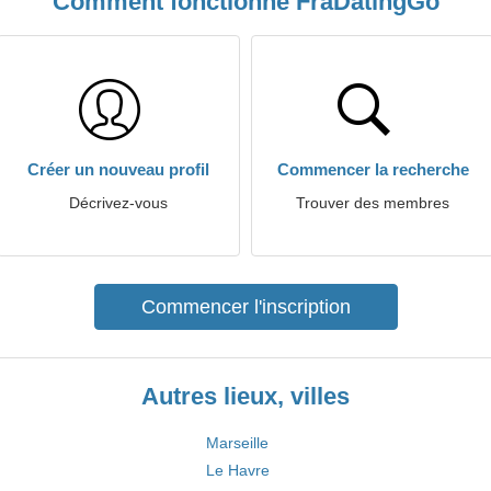
Comment fonctionne FraDatingGo
Créer un nouveau profil
Commencer la recherche
Décrivez-vous
Trouver des membres
Commencer l'inscription
Autres lieux, villes
Marseille
Le Havre