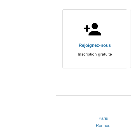
Rejoignez-nous
Inscription gratuite
Paris
Rennes