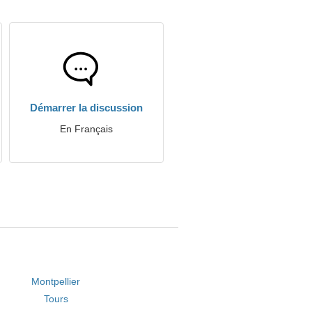
Démarrer la discussion
En Français
Montpellier
Tours