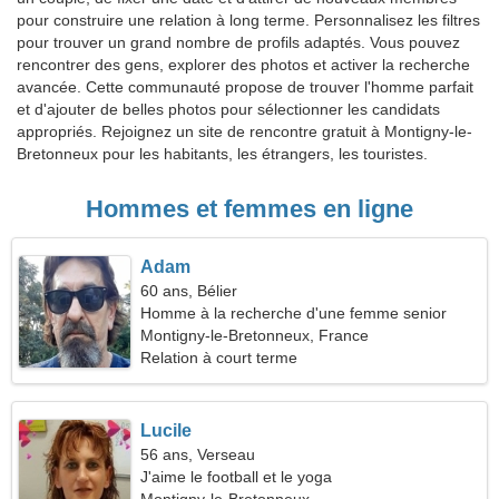
pour construire une relation à long terme. Personnalisez les filtres
pour trouver un grand nombre de profils adaptés. Vous pouvez
rencontrer des gens, explorer des photos et activer la recherche
avancée. Cette communauté propose de trouver l'homme parfait
et d'ajouter de belles photos pour sélectionner les candidats
appropriés. Rejoignez un site de rencontre gratuit à Montigny-le-
Bretonneux pour les habitants, les étrangers, les touristes.
Hommes et femmes en ligne
Adam
60 ans, Bélier
Homme à la recherche d'une femme senior
Montigny-le-Bretonneux, France
Relation à court terme
Lucile
56 ans, Verseau
J'aime le football et le yoga