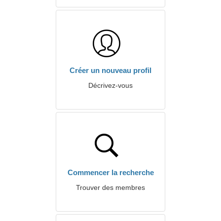
Créer un nouveau profil
Décrivez-vous
Commencer la recherche
Trouver des membres