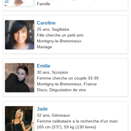
Famille
Caroline
25 ans, Sagittaire
Fille cherche un petit ami
Montigny-le-Bretonneux
Mariage
Emilie
30 ans, Scorpion
Femme cherche un couple 33-39
Montigny-le-Bretonneux, France
Disco, Dégustation de vins
Jade
32 ans, Gémeaux
Femme celibataire a la recherche d'un mari
165 cm (5'5"), 59 kg (130 livres)