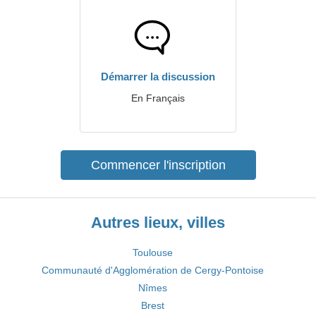
Démarrer la discussion
En Français
Commencer l'inscription
Autres lieux, villes
Toulouse
Communauté d'Agglomération de Cergy-Pontoise
Nîmes
Brest