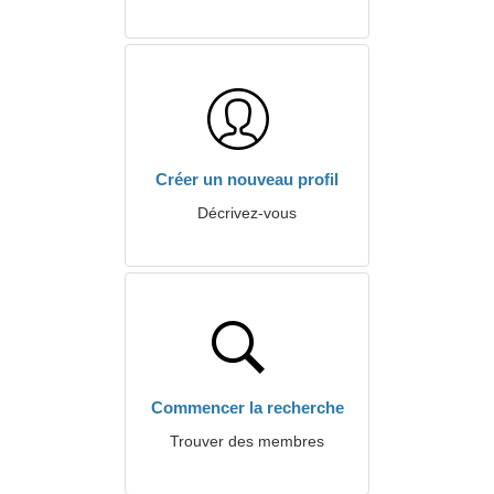
Créer un nouveau profil
Décrivez-vous
Commencer la recherche
Trouver des membres