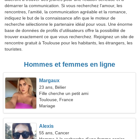
démarrer la communication. Si vous recherchez l'amour, les
rencontres, l'amitié, la communication agréable et la romance,
indiquez le but de la connaissance afin que le moteur de
recherche sélectionne le partenaire idéal pour vous. Une énorme
base de données de profils d'utilisateurs offre la possibilité de
trouver exactement ce que vous recherchez. Rejoignez un site de
rencontre gratuit à Toulouse pour les habitants, les étrangers, les
touristes.
Hommes et femmes en ligne
Margaux
23 ans, Bélier
Fille cherche un petit ami
Toulouse, France
Mariage
Alexis
55 ans, Cancer