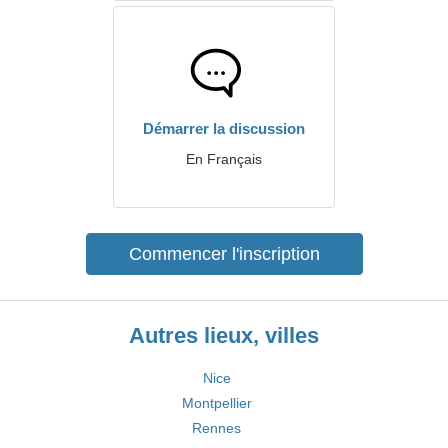
Démarrer la discussion
En Français
Commencer l'inscription
Autres lieux, villes
Nice
Montpellier
Rennes