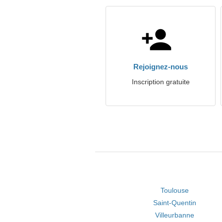
Rejoignez-nous
Inscription gratuite
Toulouse
Saint-Quentin
Villeurbanne