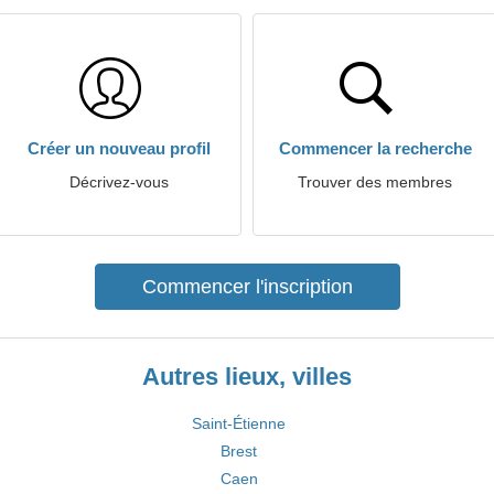
Créer un nouveau profil
Commencer la recherche
Décrivez-vous
Trouver des membres
Commencer l'inscription
Autres lieux, villes
Saint-Étienne
Brest
Caen