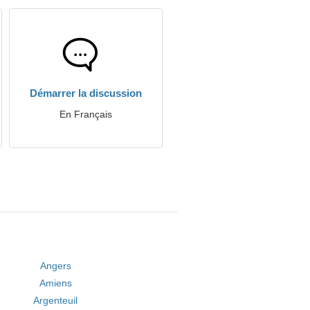
Démarrer la discussion
En Français
Angers
Amiens
Argenteuil