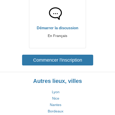
Démarrer la discussion
En Français
Commencer l'inscription
Autres lieux, villes
Lyon
Nice
Nantes
Bordeaux