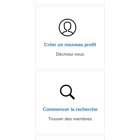
Créer un nouveau profil
Décrivez-vous
Commencer la recherche
Trouver des membres