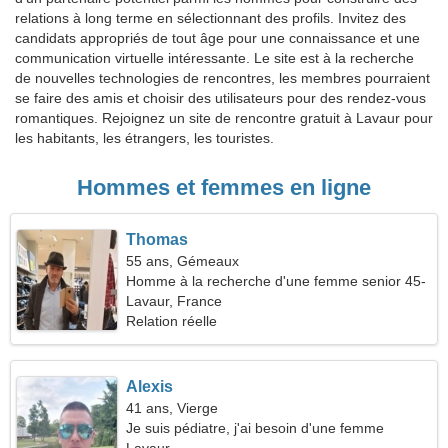
relations à long terme en sélectionnant des profils. Invitez des
candidats appropriés de tout âge pour une connaissance et une
communication virtuelle intéressante. Le site est à la recherche
de nouvelles technologies de rencontres, les membres pourraient
se faire des amis et choisir des utilisateurs pour des rendez-vous
romantiques. Rejoignez un site de rencontre gratuit à Lavaur pour
les habitants, les étrangers, les touristes.
Hommes et femmes en ligne
Thomas
55 ans, Gémeaux
Homme à la recherche d'une femme senior 45-
53
Lavaur, France
Relation réelle
Alexis
41 ans, Vierge
Je suis pédiatre, j'ai besoin d'une femme