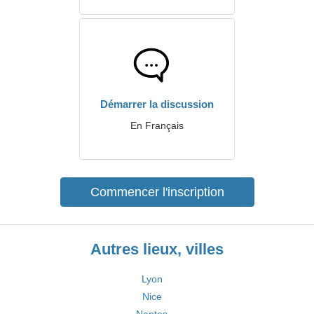
Démarrer la discussion
En Français
Commencer l'inscription
Autres lieux, villes
Lyon
Nice