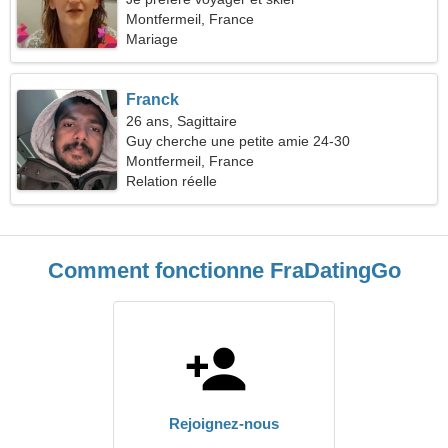
Montfermeil, France
Mariage
Franck
26 ans, Sagittaire
Guy cherche une petite amie 24-30
Montfermeil, France
Relation réelle
Comment fonctionne FraDatingGo
Rejoignez-nous