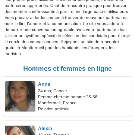
partenaires appropriés. Chat de rencontre pratique pour trouver
des membres intéressants à partir d'une large base d'utilisateurs.
Vous pouvez aider les jeunes à trouver de nouveaux partenaires
pour le flirt, l'amour et la communication. Le site vous aidera à
démarrer une conversation agréable avec votre partenaire idéal.
Utiliser un système spécial de sélection des candidats pour élargir
le cercle des connaissances. Rejoignez un site de rencontre
gratuit à Montfermeil pour les habitants, les étrangers, les
touristes.
Hommes et femmes en ligne
Anna
24 ans, Cancer
Femme cherche homme 25-36
Montfermeil, France
Relation amicale
Alexia