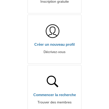
Inscription gratuite
Créer un nouveau profil
Décrivez-vous
Commencer la recherche
Trouver des membres