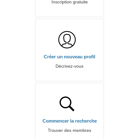
Inscription gratuite
Créer un nouveau profil
Décrivez-vous
Commencer la recherche
Trouver des membres