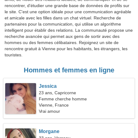
rencontrer, d'étudier une grande base de données de profils sur
le site. C'est une option idéale pour une communication agréable
et amicale avec les filles dans un chat virtuel. Recherche de
partenaires pour la communication, qui utilise un algorithme
intelligent pour établir des relations. La communauté propose une
recherche avancée qui permet aux gens de sortir avec des
hommes ou des femmes célibataires. Rejoignez un site de
rencontre gratuit à Vienne pour les habitants, les étrangers, les
touristes.
Hommes et femmes en ligne
Jessica
23 ans, Capricorne
Femme cherche homme
Vienne, France
Vrai amour
Morgane