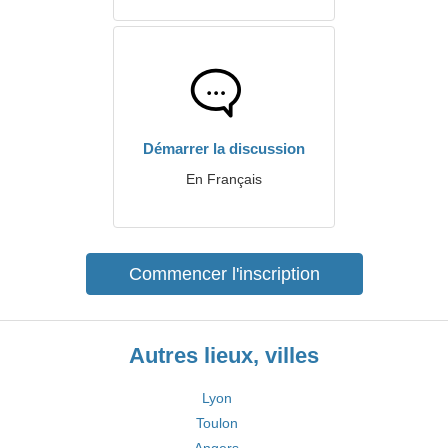
Démarrer la discussion
En Français
Commencer l'inscription
Autres lieux, villes
Lyon
Toulon