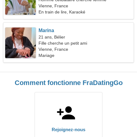
Vienne, France
En train de lire, Karaoké
Marina
21 ans, Bélier
Fille cherche un petit ami
Vienne, France
Mariage
Comment fonctionne FraDatingGo
Rejoignez-nous