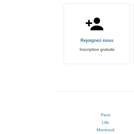
Rejoignez-nous
Inscription gratuite
Paris
Lille
Montreuil