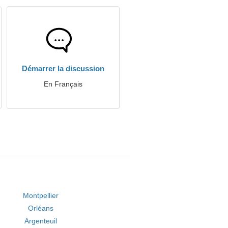
Démarrer la discussion
En Français
Montpellier
Orléans
Argenteuil