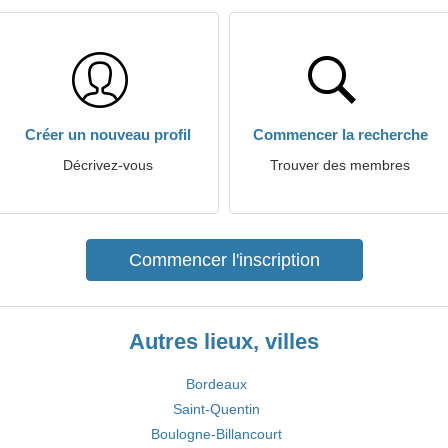
Créer un nouveau profil
Commencer la recherche
Décrivez-vous
Trouver des membres
Commencer l'inscription
Autres lieux, villes
Bordeaux
Saint-Quentin
Boulogne-Billancourt