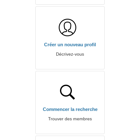
Créer un nouveau profil
Décrivez-vous
Commencer la recherche
Trouver des membres