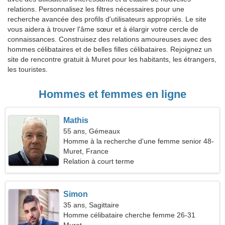
relations. Personnalisez les filtres nécessaires pour une
recherche avancée des profils d'utilisateurs appropriés. Le site
vous aidera à trouver l'âme sœur et à élargir votre cercle de
connaissances. Construisez des relations amoureuses avec des
hommes célibataires et de belles filles célibataires. Rejoignez un
site de rencontre gratuit à Muret pour les habitants, les étrangers,
les touristes.
Hommes et femmes en ligne
Mathis
55 ans, Gémeaux
Homme à la recherche d'une femme senior 48-
53
Muret, France
Relation à court terme
Simon
35 ans, Sagittaire
Homme célibataire cherche femme 26-31