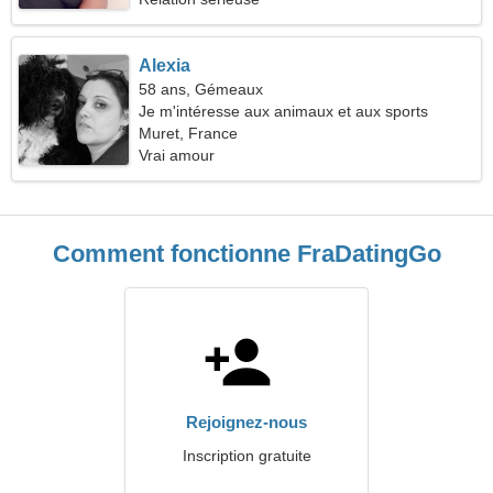
Alexia
58 ans, Gémeaux
Je m'intéresse aux animaux et aux sports
Muret, France
Vrai amour
Comment fonctionne FraDatingGo
Rejoignez-nous
Inscription gratuite