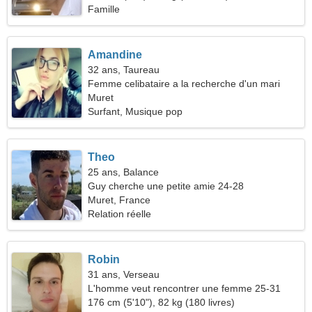
Famille
Amandine
32 ans, Taureau
Femme celibataire a la recherche d'un mari
Muret
Surfant, Musique pop
Theo
25 ans, Balance
Guy cherche une petite amie 24-28
Muret, France
Relation réelle
Robin
31 ans, Verseau
L'homme veut rencontrer une femme 25-31
176 cm (5'10"), 82 kg (180 livres)