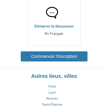
Démarrer la discussion
En Français
Commencer l'inscription
Autres lieux, villes
Paris
Lyon
Rennes
Saint-Étienne