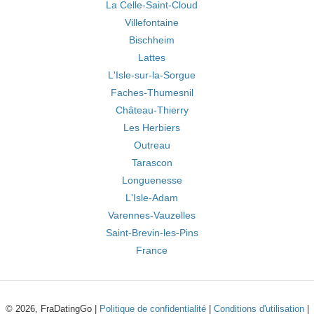
La Celle-Saint-Cloud
Villefontaine
Bischheim
Lattes
L'Isle-sur-la-Sorgue
Faches-Thumesnil
Château-Thierry
Les Herbiers
Outreau
Tarascon
Longuenesse
L'Isle-Adam
Varennes-Vauzelles
Saint-Brevin-les-Pins
France
© 2026, FraDatingGo |
Politique de confidentialité
|
Conditions d'utilisation
|