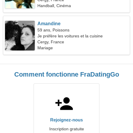
Handball, Cinéma
Amandine
59 ans, Poissons
Je préfère les voitures et la cuisine
Cergy, France
Mariage
Comment fonctionne FraDatingGo
Rejoignez-nous
Inscription gratuite