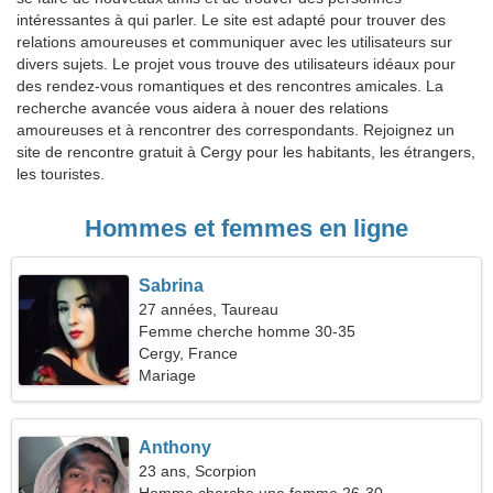
intéressantes à qui parler. Le site est adapté pour trouver des
relations amoureuses et communiquer avec les utilisateurs sur
divers sujets. Le projet vous trouve des utilisateurs idéaux pour
des rendez-vous romantiques et des rencontres amicales. La
recherche avancée vous aidera à nouer des relations
amoureuses et à rencontrer des correspondants. Rejoignez un
site de rencontre gratuit à Cergy pour les habitants, les étrangers,
les touristes.
Hommes et femmes en ligne
Sabrina
27 années, Taureau
Femme cherche homme 30-35
Cergy, France
Mariage
Anthony
23 ans, Scorpion