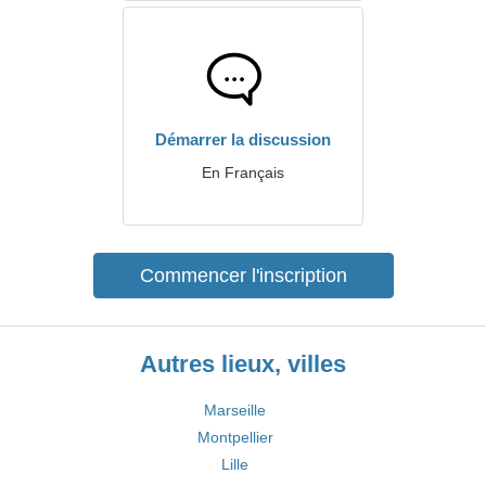
Démarrer la discussion
En Français
Commencer l'inscription
Autres lieux, villes
Marseille
Montpellier
Lille