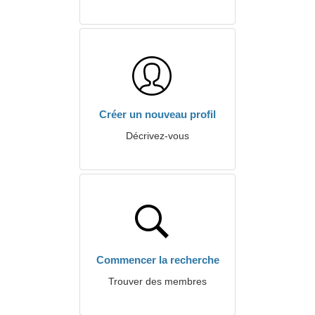
Créer un nouveau profil
Décrivez-vous
Commencer la recherche
Trouver des membres