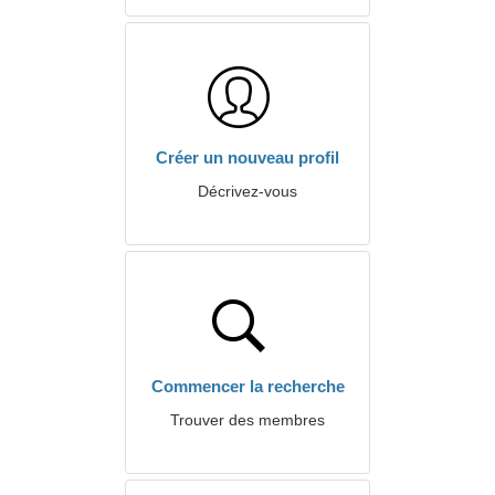
Créer un nouveau profil
Décrivez-vous
Commencer la recherche
Trouver des membres