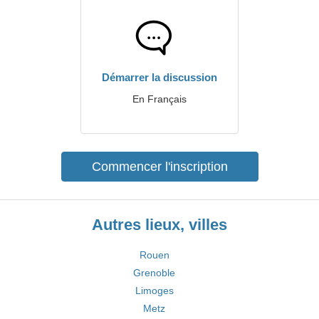
Démarrer la discussion
En Français
Commencer l'inscription
Autres lieux, villes
Rouen
Grenoble
Limoges
Metz