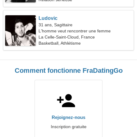
Ludovic
31 ans, Sagittaire
L'homme veut rencontrer une femme
La Celle-Saint-Cloud, France
Basketball, Athlétisme
Comment fonctionne FraDatingGo
Rejoignez-nous
Inscription gratuite