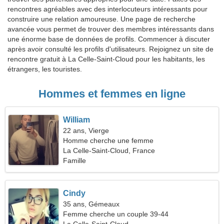
rencontres agréables avec des interlocuteurs intéressants pour
construire une relation amoureuse. Une page de recherche
avancée vous permet de trouver des membres intéressants dans
une énorme base de données de profils. Commencer à discuter
après avoir consulté les profils d'utilisateurs. Rejoignez un site de
rencontre gratuit à La Celle-Saint-Cloud pour les habitants, les
étrangers, les touristes.
Hommes et femmes en ligne
William
22 ans, Vierge
Homme cherche une femme
La Celle-Saint-Cloud, France
Famille
Cindy
35 ans, Gémeaux
Femme cherche un couple 39-44