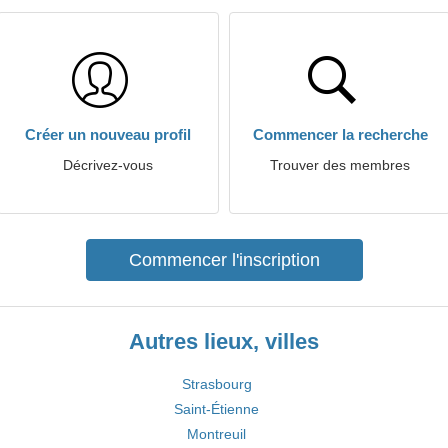
Créer un nouveau profil
Commencer la recherche
Décrivez-vous
Trouver des membres
Commencer l'inscription
Autres lieux, villes
Strasbourg
Saint-Étienne
Montreuil