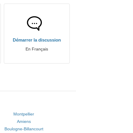
Démarrer la discussion
En Français
Montpellier
Amiens
Boulogne-Billancourt