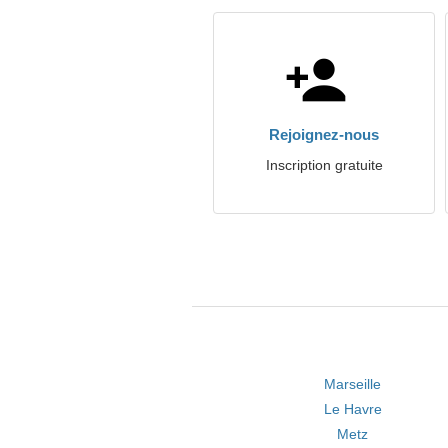
Rejoignez-nous
Inscription gratuite
Marseille
Le Havre
Metz