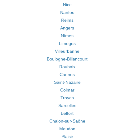
Nice
Nantes
Reims
Angers
Nîmes
Limoges
Villeurbanne
Boulogne-Billancourt
Roubaix
Cannes
Saint-Nazaire
Colmar
Troyes
Sarcelles
Belfort
Chalon-sur-Saône
Meudon
Plaisir