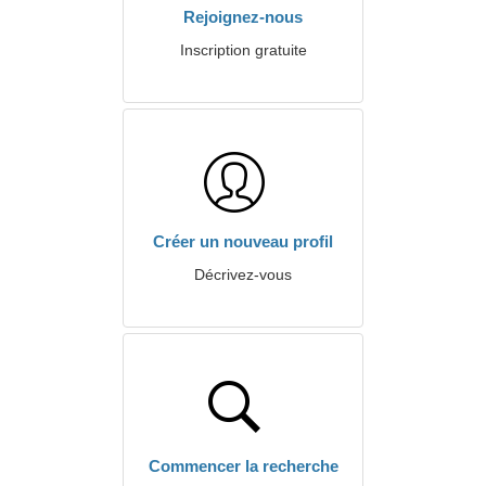
Rejoignez-nous
Inscription gratuite
Créer un nouveau profil
Décrivez-vous
Commencer la recherche