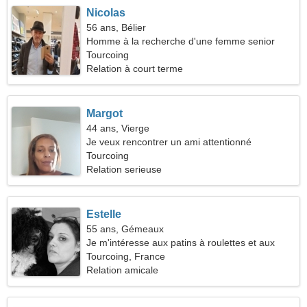
Nicolas
56 ans, Bélier
Homme à la recherche d'une femme senior
Tourcoing
Relation à court terme
Margot
44 ans, Vierge
Je veux rencontrer un ami attentionné
Tourcoing
Relation serieuse
Estelle
55 ans, Gémeaux
Je m'intéresse aux patins à roulettes et aux
voitures
Tourcoing, France
Relation amicale