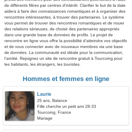
de différents filtres par centres d'intérêt. Clarifier le but de la date
aidera à faire des connaissances romantiques et à organiser des
rencontres intéressantes, à trouver des partenaires. Le système
vous permet de trouver des rencontres romantiques et de nouer
des relations sérieuses, de choisir des partenaires appropriés
dans une grande base de données de profils. Le projet de
rencontre en ligne vous offre la possibilité d'atteindre vos objectifs
et de vous connecter avec de nouveaux membres via une base
de données. La communauté est idéale pour la communication,
l'amitié. Rejoignez un site de rencontre gratuit à Tourcoing pour
les habitants, les étrangers, les touristes.
Hommes et femmes en ligne
Laurie
25 ans, Balance
Fille cherche un petit ami 28-33
Tourcoing, France
Mariage