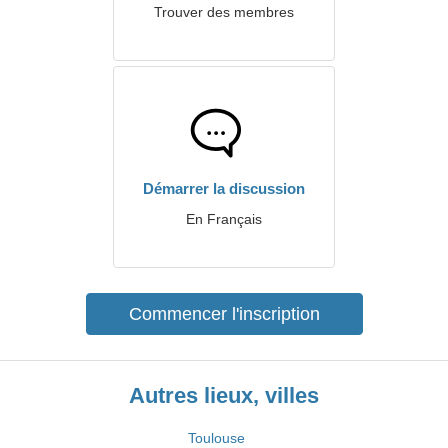
Trouver des membres
Démarrer la discussion
En Français
Commencer l'inscription
Autres lieux, villes
Toulouse