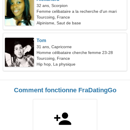
32 ans, Scorpion
Femme celibataire a la recherche d'un mari
Tourcoing, France
Alpinisme, Saut de base
Tom
31 ans, Capricorne
Homme célibataire cherche femme 23-28
Tourcoing, France
Hip hop, La physique
Comment fonctionne FraDatingGo