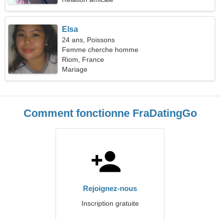
Elsa
24 ans, Poissons
Femme cherche homme
Riom, France
Mariage
Comment fonctionne FraDatingGo
Rejoignez-nous
Inscription gratuite