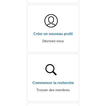
Créer un nouveau profil
Décrivez-vous
Commencer la recherche
Trouver des membres