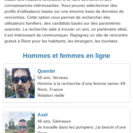
connaissances intéressantes. Vous pouvez sélectionner des
profils d'utilisateurs basés sur une énorme base de données de
rencontres. Cette option vous permet de rechercher des
utilisateurs familiers, des candidats basés sur des paramètres
avancés. La recherche aide à trouver un ami, un partenaire idéal,
il est intéressant de communiquer. Rejoignez un site de rencontre
gratuit à Riom pour les habitants, les étrangers, les touristes.
Hommes et femmes en ligne
Quentin
58 ans, Verseau
Homme à la recherche d'une femme senior 49-
56
Riom, France
Relation réelle
Axel
46 ans, Gémeaux
Je travaille dans les pompiers, j'ai besoin d'une