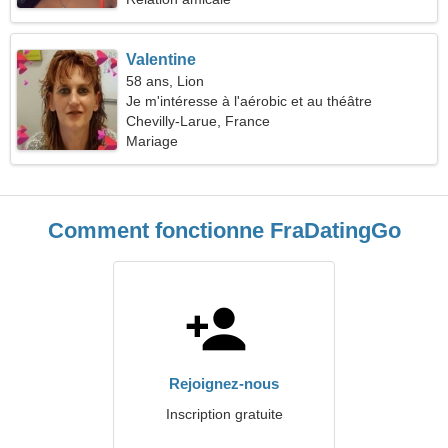
Valentine
58 ans, Lion
Je m'intéresse à l'aérobic et au théâtre
Chevilly-Larue, France
Mariage
Comment fonctionne FraDatingGo
Rejoignez-nous
Inscription gratuite