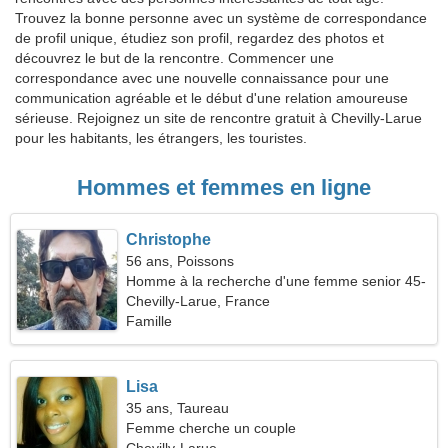
Trouvez la bonne personne avec un système de correspondance
de profil unique, étudiez son profil, regardez des photos et
découvrez le but de la rencontre. Commencer une
correspondance avec une nouvelle connaissance pour une
communication agréable et le début d'une relation amoureuse
sérieuse. Rejoignez un site de rencontre gratuit à Chevilly-Larue
pour les habitants, les étrangers, les touristes.
Hommes et femmes en ligne
Christophe
56 ans, Poissons
Homme à la recherche d'une femme senior 45-
54
Chevilly-Larue, France
Famille
Lisa
35 ans, Taureau
Femme cherche un couple