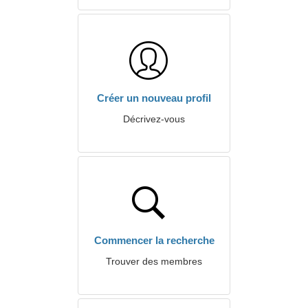
Créer un nouveau profil
Décrivez-vous
Commencer la recherche
Trouver des membres