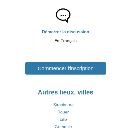
Démarrer la discussion
En Français
Commencer l'inscription
Autres lieux, villes
Strasbourg
Rouen
Lille
Grenoble