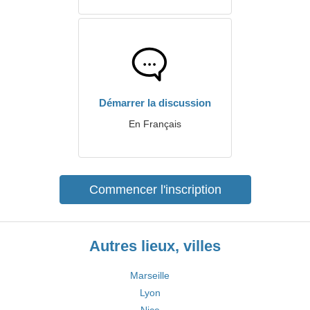
Démarrer la discussion
En Français
Commencer l'inscription
Autres lieux, villes
Marseille
Lyon