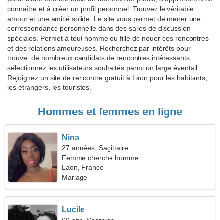
connaître et à créer un profil personnel. Trouvez le véritable
amour et une amitié solide. Le site vous permet de mener une
correspondance personnelle dans des salles de discussion
spéciales. Permet à tout homme ou fille de nouer des rencontres
et des relations amoureuses. Recherchez par intérêts pour
trouver de nombreux candidats de rencontres intéressants,
sélectionnez les utilisateurs souhaités parmi un large éventail.
Rejoignez un site de rencontre gratuit à Laon pour les habitants,
les étrangers, les touristes.
Hommes et femmes en ligne
Nina
27 années, Sagittaire
Femme cherche homme
Laon, France
Mariage
Lucile