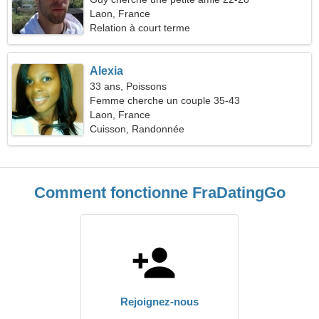
Laon, France
Relation à court terme
Alexia
33 ans, Poissons
Femme cherche un couple 35-43
Laon, France
Cuisson, Randonnée
Comment fonctionne FraDatingGo
Rejoignez-nous