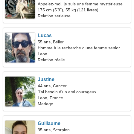
Appelez-moi, je suis une femme mystérieuse
175 cm (5'9"), 55 kg (121 livres)
Relation serieuse
Lucas
55 ans, Bélier
Homme à la recherche d'une femme senior
Laon
Relation réelle
Justine
44 ans, Cancer
J'ai besoin d'un ami courageux
Laon, France
Mariage
Guillaume
35 ans, Scorpion