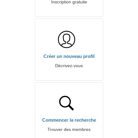
Inscription gratuite
Créer un nouveau profil
Décrivez-vous
Commencer la recherche
Trouver des membres