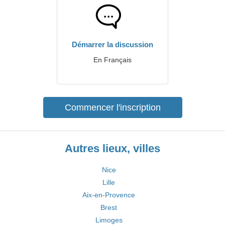
Démarrer la discussion
En Français
Commencer l'inscription
Autres lieux, villes
Nice
Lille
Aix-en-Provence
Brest
Limoges