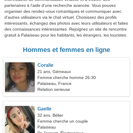
partenaires à l'aide d'une recherche avancée. Vous pouvez
organiser des rendez-vous romantiques et communiquer avec
d'autres utilisateurs via le chat virtuel. Choisissez des profils
intéressants, échangez des photos avec leurs utilisateurs et faites
des connaissances intéressantes. Rejoignez un site de rencontre
gratuit à Palaiseau pour les habitants, les étrangers, les touristes.
Hommes et femmes en ligne
Coralie
21 ans, Gémeaux
Femme cherche homme 26-30
Palaiseau, France
Relation serieuse
Gaelle
32 ans, Bélier
Femme cherche un couple
Palaiseau