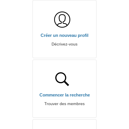
Créer un nouveau profil
Décrivez-vous
Commencer la recherche
Trouver des membres