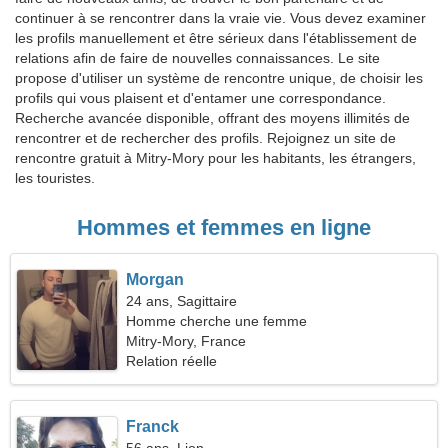
continuer à se rencontrer dans la vraie vie. Vous devez examiner
les profils manuellement et être sérieux dans l'établissement de
relations afin de faire de nouvelles connaissances. Le site
propose d'utiliser un système de rencontre unique, de choisir les
profils qui vous plaisent et d'entamer une correspondance.
Recherche avancée disponible, offrant des moyens illimités de
rencontrer et de rechercher des profils. Rejoignez un site de
rencontre gratuit à Mitry-Mory pour les habitants, les étrangers,
les touristes.
Hommes et femmes en ligne
Morgan
24 ans, Sagittaire
Homme cherche une femme
Mitry-Mory, France
Relation réelle
Franck