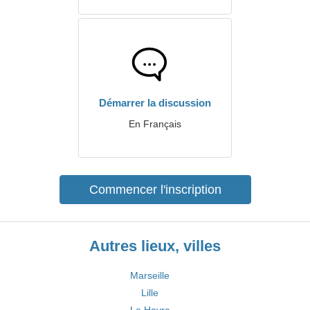
Démarrer la discussion
En Français
Commencer l'inscription
Autres lieux, villes
Marseille
Lille