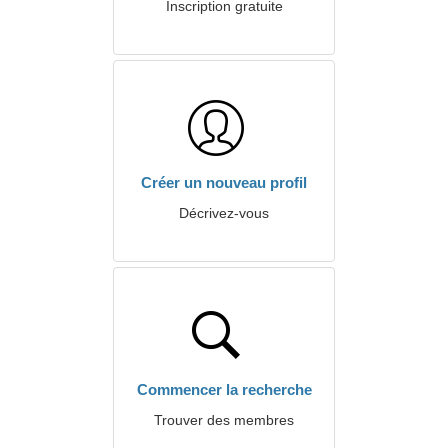
Inscription gratuite
Créer un nouveau profil
Décrivez-vous
Commencer la recherche
Trouver des membres