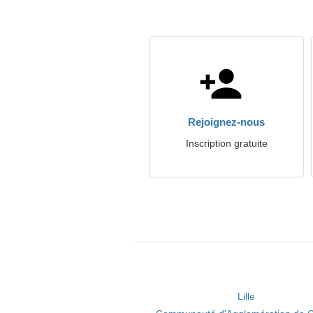
Rejoignez-nous
Inscription gratuite
Lille