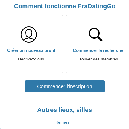
Comment fonctionne FraDatingGo
Créer un nouveau profil
Commencer la recherche
Décrivez-vous
Trouver des membres
Commencer l'inscription
Autres lieux, villes
Rennes