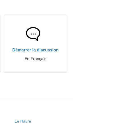
Démarrer la discussion
En Français
Le Havre