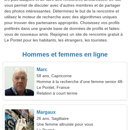
vous permet de discuter avec d'autres membres et de partager
des photos intéressantes. Déterminez le but de la rencontre et
utilisez le moteur de recherche avec des algorithmes uniques
pour trouver des partenaires appropriés. Choisissez vos profils
préférés dans une grande base de données de profils et faites-
vous de nouveaux amis. Rejoignez un site de rencontre gratuit à
Le Pontet pour les habitants, les étrangers, les touristes.
Hommes et femmes en ligne
Marc
58 ans, Capricorne
Homme à la recherche d'une femme senior 48-
53
Le Pontet, France
Relation à court terme
Margaux
26 ans, Sagittaire
Une femme altruiste pour vous