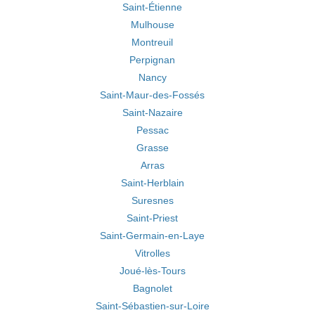
Saint-Étienne
Mulhouse
Montreuil
Perpignan
Nancy
Saint-Maur-des-Fossés
Saint-Nazaire
Pessac
Grasse
Arras
Saint-Herblain
Suresnes
Saint-Priest
Saint-Germain-en-Laye
Vitrolles
Joué-lès-Tours
Bagnolet
Saint-Sébastien-sur-Loire