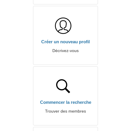
Créer un nouveau profil
Décrivez-vous
Commencer la recherche
Trouver des membres