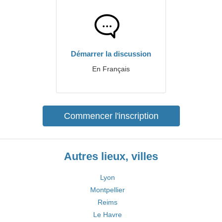
Démarrer la discussion
En Français
Commencer l'inscription
Autres lieux, villes
Lyon
Montpellier
Reims
Le Havre