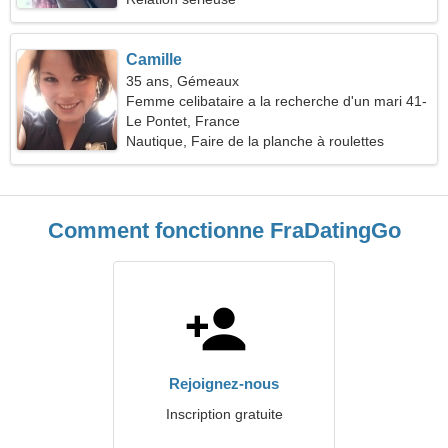
Camille
35 ans, Gémeaux
Femme celibataire a la recherche d'un mari 41-
46
Le Pontet, France
Nautique, Faire de la planche à roulettes
Comment fonctionne FraDatingGo
Rejoignez-nous
Inscription gratuite