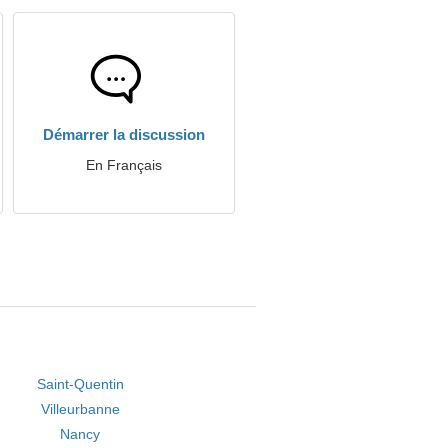
Démarrer la discussion
En Français
Saint-Quentin
Villeurbanne
Nancy