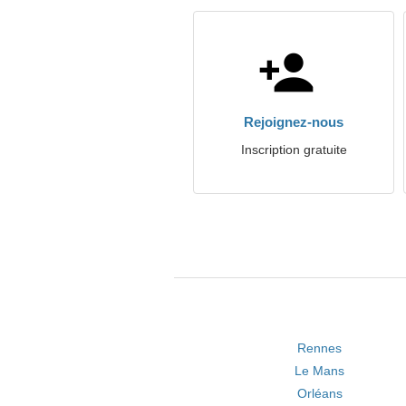
Rejoignez-nous
Inscription gratuite
Rennes
Le Mans
Orléans