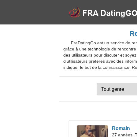
Re
FraDatingGo est un service de ren
grâce à une technologie de rencontre 
des utilisateurs pour discuter et soye
d'utilisateurs préférés avec des infor
indiquer le but de la connaissance. Rej
Romain
27 années, 