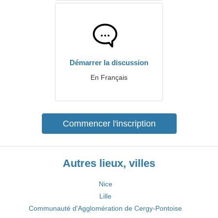
Démarrer la discussion
En Français
Commencer l'inscription
Autres lieux, villes
Nice
Lille
Communauté d'Agglomération de Cergy-Pontoise