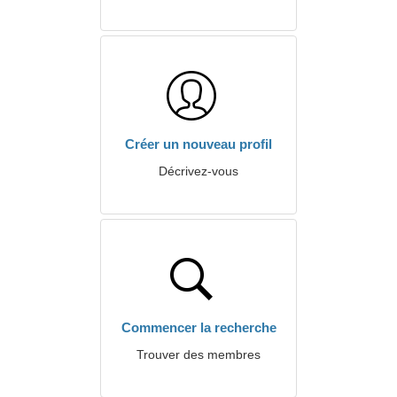
Créer un nouveau profil
Décrivez-vous
Commencer la recherche
Trouver des membres