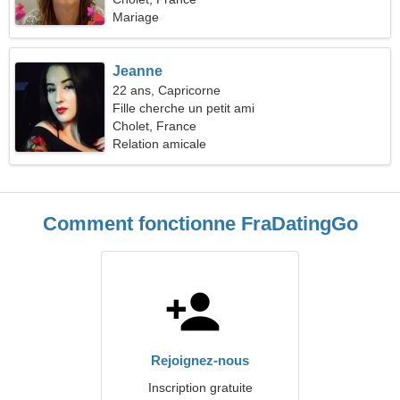
Mariage
Jeanne
22 ans, Capricorne
Fille cherche un petit ami
Cholet, France
Relation amicale
Comment fonctionne FraDatingGo
Rejoignez-nous
Inscription gratuite