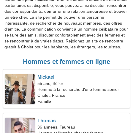
partenaires est disponible, vous pouvez ainsi discuter, rencontrer
des correspondants, démarrer une relation amoureuse et trouver
un être cher. Le site permet de trouver une personne
intéressante, de rechercher de nouveaux membres, des offres
d'amitié. La communication convient à un homme célibataire pour
se faire des amis, discuter confortablement avec des femmes et
se rencontrer à de vraies dates. Rejoignez un site de rencontre
gratuit à Cholet pour les habitants, les étrangers, les touristes.
Hommes et femmes en ligne
Mickael
55 ans, Bélier
Homme à la recherche d'une femme senior
Cholet, France
Famille
Thomas
36 années, Taureau