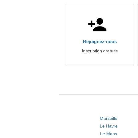
Rejoignez-nous
Inscription gratuite
Marseille
Le Havre
Le Mans