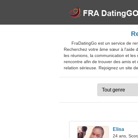
Re
FraDatingGo est un service de renco
Recherchez votre âme sœur à l'aide du
les réunions, la communication et les 
rencontre afin de trouver des amis et
relation sérieuse. Rejoignez un site de
Elisa
24 ans, Scor