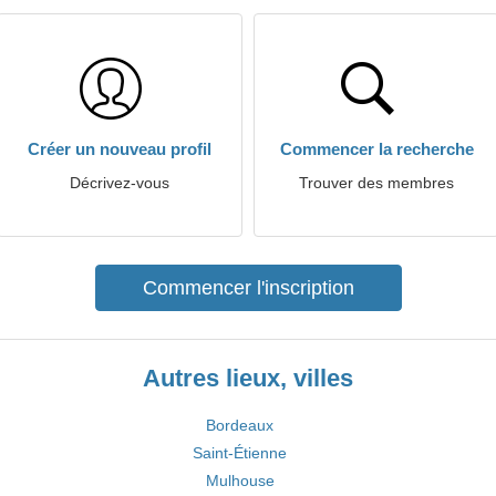
Créer un nouveau profil
Commencer la recherche
Décrivez-vous
Trouver des membres
Commencer l'inscription
Autres lieux, villes
Bordeaux
Saint-Étienne
Mulhouse