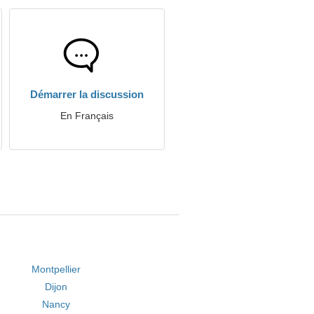
Démarrer la discussion
En Français
Montpellier
Dijon
Nancy