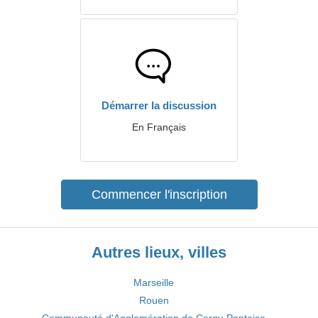
Démarrer la discussion
En Français
Commencer l'inscription
Autres lieux, villes
Marseille
Rouen