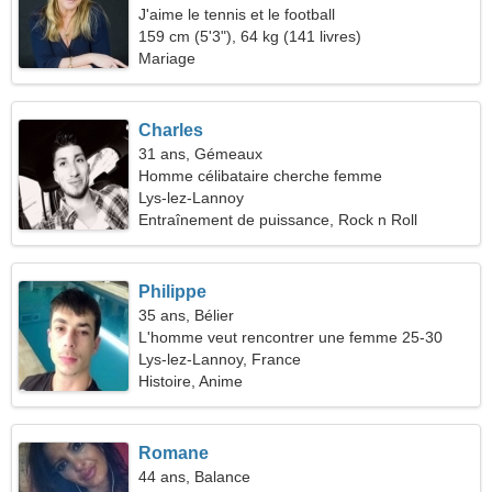
J'aime le tennis et le football
159 cm (5'3"), 64 kg (141 livres)
Mariage
Charles
31 ans, Gémeaux
Homme célibataire cherche femme
Lys-lez-Lannoy
Entraînement de puissance, Rock n Roll
Philippe
35 ans, Bélier
L'homme veut rencontrer une femme 25-30
Lys-lez-Lannoy, France
Histoire, Anime
Romane
44 ans, Balance