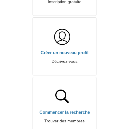
Inscription gratuite
Créer un nouveau profil
Décrivez-vous
Commencer la recherche
Trouver des membres