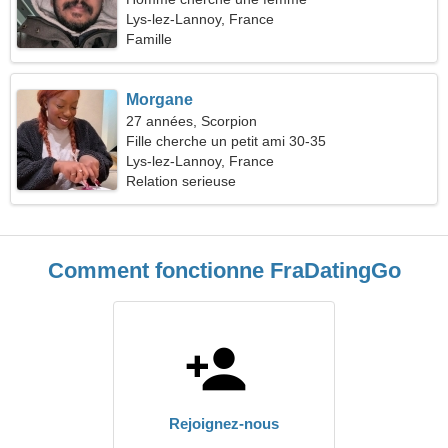
Lys-lez-Lannoy, France
Famille
Morgane
27 années, Scorpion
Fille cherche un petit ami 30-35
Lys-lez-Lannoy, France
Relation serieuse
Comment fonctionne FraDatingGo
Rejoignez-nous