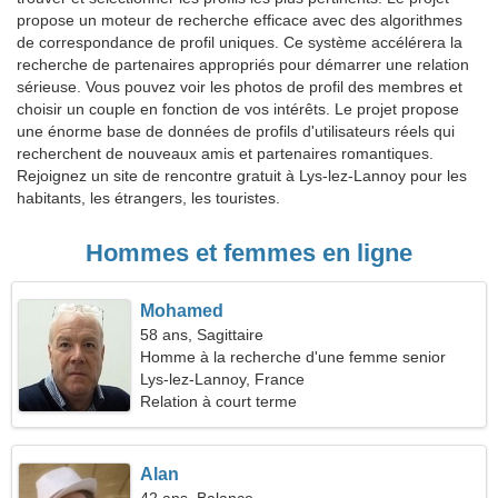
propose un moteur de recherche efficace avec des algorithmes
de correspondance de profil uniques. Ce système accélérera la
recherche de partenaires appropriés pour démarrer une relation
sérieuse. Vous pouvez voir les photos de profil des membres et
choisir un couple en fonction de vos intérêts. Le projet propose
une énorme base de données de profils d'utilisateurs réels qui
recherchent de nouveaux amis et partenaires romantiques.
Rejoignez un site de rencontre gratuit à Lys-lez-Lannoy pour les
habitants, les étrangers, les touristes.
Hommes et femmes en ligne
Mohamed
58 ans, Sagittaire
Homme à la recherche d'une femme senior
Lys-lez-Lannoy, France
Relation à court terme
Alan