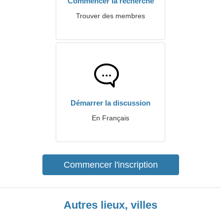
Commencer la recherche
Trouver des membres
Démarrer la discussion
En Français
Commencer l'inscription
Autres lieux, villes