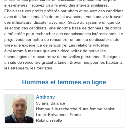
elles-mêmes. Trouvez un ami avec des intérêts similaires.
Choisissez vos profils préférés par photo et trouvez des candidats
avec des fonctionnalités de projet avancées. Vous pouvez trouver
des utilisateurs, discuter avec eux. Grâce au système unique de
sélection des candidats, une énorme base de données de profils
a été créée pour rechercher des connaissances intéressantes. Le
projet vous permettra de rencontrer un ami ou de discuter et de
vivre une expérience de rencontre. Les relations virtuelles
évolueront à mesure que vous découvrirez de nouvelles
technologies et rencontrerez de nouvelles personnes. Rejoignez
un site de rencontre gratuit à Limeil-Brévannes pour les habitants,
les étrangers, les touristes.
Hommes et femmes en ligne
Anthony
55 ans, Balance
Homme à la recherche d'une femme senior
Limeil-Brévannes, France
Relation réelle