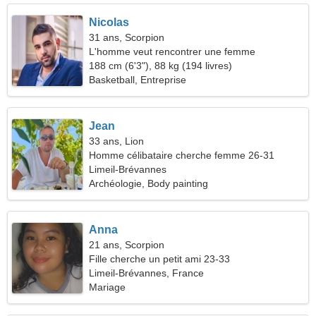
Nicolas
31 ans, Scorpion
L'homme veut rencontrer une femme
188 cm (6'3"), 88 kg (194 livres)
Basketball, Entreprise
Jean
33 ans, Lion
Homme célibataire cherche femme 26-31
Limeil-Brévannes
Archéologie, Body painting
Anna
21 ans, Scorpion
Fille cherche un petit ami 23-33
Limeil-Brévannes, France
Mariage