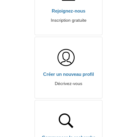
Rejoignez-nous
Inscription gratuite
Créer un nouveau profil
Décrivez-vous