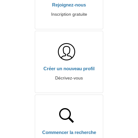
Rejoignez-nous
Inscription gratuite
Créer un nouveau profil
Décrivez-vous
Commencer la recherche