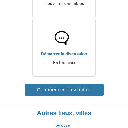
Trouver des membres
Démarrer la discussion
En Français
Commencer l'inscription
Autres lieux, villes
Toulouse