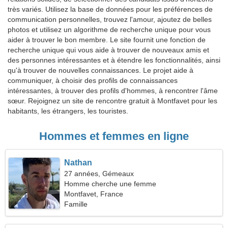
très variés. Utilisez la base de données pour les préférences de
communication personnelles, trouvez l'amour, ajoutez de belles
photos et utilisez un algorithme de recherche unique pour vous
aider à trouver le bon membre. Le site fournit une fonction de
recherche unique qui vous aide à trouver de nouveaux amis et
des personnes intéressantes et à étendre les fonctionnalités, ainsi
qu'à trouver de nouvelles connaissances. Le projet aide à
communiquer, à choisir des profils de connaissances
intéressantes, à trouver des profils d'hommes, à rencontrer l'âme
sœur. Rejoignez un site de rencontre gratuit à Montfavet pour les
habitants, les étrangers, les touristes.
Hommes et femmes en ligne
Nathan
27 années, Gémeaux
Homme cherche une femme
Montfavet, France
Famille