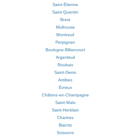
Saint-Étienne
Saint-Quentin
Brest
Mulhouse
Montreuil
Perpignan
Boulogne-Billancourt
Argenteuil
Roubaix
Saint-Denis
Antibes
Évreux
Châlons-en-Champagne
Saint-Malo
Saint-Herblain
Chartres
Biarritz
Soissons