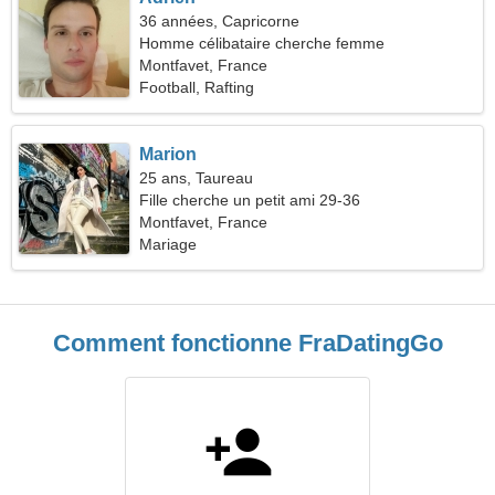
36 années, Capricorne
Homme célibataire cherche femme
Montfavet, France
Football, Rafting
Marion
25 ans, Taureau
Fille cherche un petit ami 29-36
Montfavet, France
Mariage
Comment fonctionne FraDatingGo