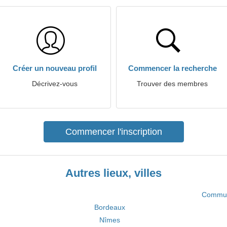
Créer un nouveau profil
Commencer la recherche
Décrivez-vous
Trouver des membres
Commencer l'inscription
Autres lieux, villes
Commun
Bordeaux
Nîmes