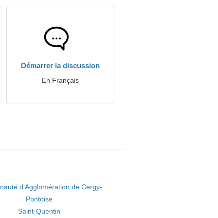
Démarrer la discussion
En Français
auté d'Agglomération de Cergy-
Pontoise
Saint-Quentin