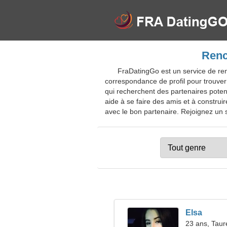
Renc
FraDatingGo est un service de renc
correspondance de profil pour trouver
qui recherchent des partenaires potenti
aide à se faire des amis et à construir
avec le bon partenaire. Rejoignez un si
Elsa
23 ans, Tau