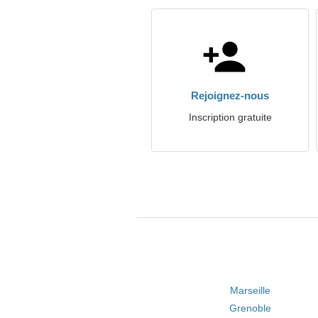
Rejoignez-nous
Inscription gratuite
Marseille
Grenoble