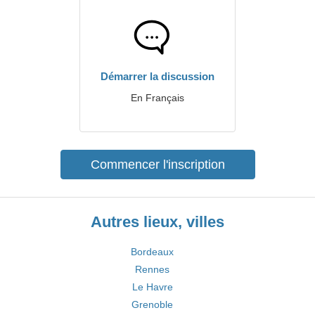
Démarrer la discussion
En Français
Commencer l'inscription
Autres lieux, villes
Bordeaux
Rennes
Le Havre
Grenoble