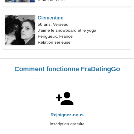
Clementine
58 ans, Verseau
J'aime le snowboard et le yoga
Périgueux, France
Relation serieuse
Comment fonctionne FraDatingGo
Rejoignez-nous
Inscription gratuite