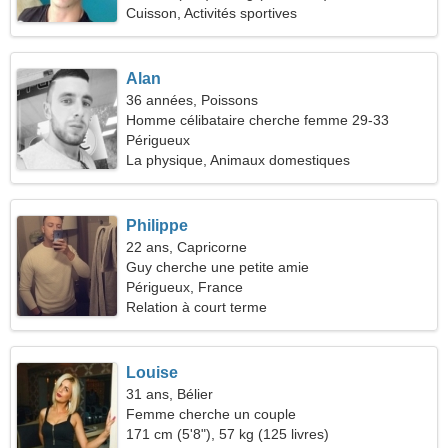
Cuisson, Activités sportives
Alan
36 années, Poissons
Homme célibataire cherche femme 29-33
Périgueux
La physique, Animaux domestiques
Philippe
22 ans, Capricorne
Guy cherche une petite amie
Périgueux, France
Relation à court terme
Louise
31 ans, Bélier
Femme cherche un couple
171 cm (5'8"), 57 kg (125 livres)