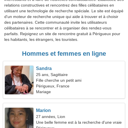
relations constructives et rencontrez des filles célibataires en
utilisant une technologie de recherche spéciale. Le site est équipé
d'un moteur de recherche unique qui aide à trouver et à choisir
des partenaires. Cette communauté invite les utilisateurs
célibataires à se rencontrer et à organiser des rendez-vous
parfaits. Rejoignez un site de rencontre gratuit à Périgueux pour
les habitants, les étrangers, les touristes.
Hommes et femmes en ligne
Sandra
25 ans, Sagittaire
Fille cherche un petit ami
Périgueux, France
Mariage
Marion
27 années, Lion
Une belle femme est à la recherche d'une vraie