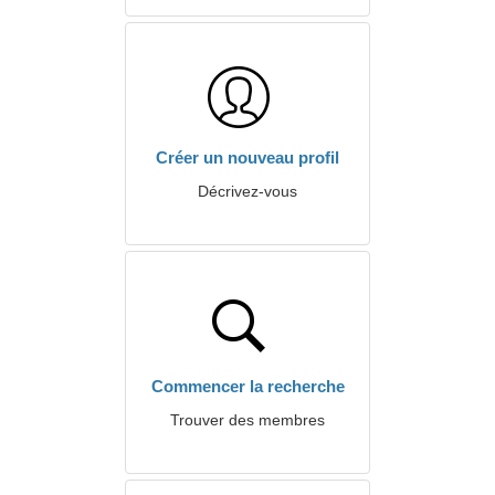
Créer un nouveau profil
Décrivez-vous
Commencer la recherche
Trouver des membres