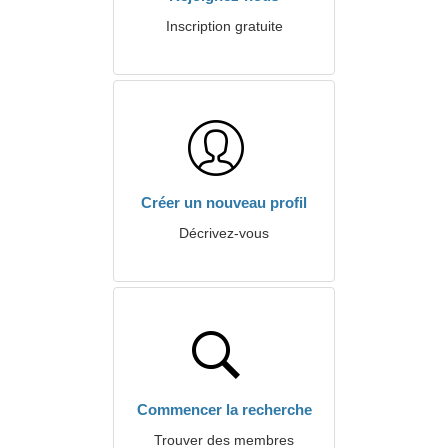
Inscription gratuite
Créer un nouveau profil
Décrivez-vous
Commencer la recherche
Trouver des membres