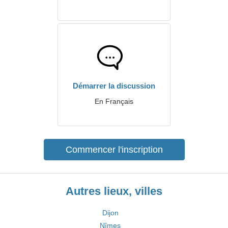
Démarrer la discussion
En Français
Commencer l'inscription
Autres lieux, villes
Dijon
Nîmes