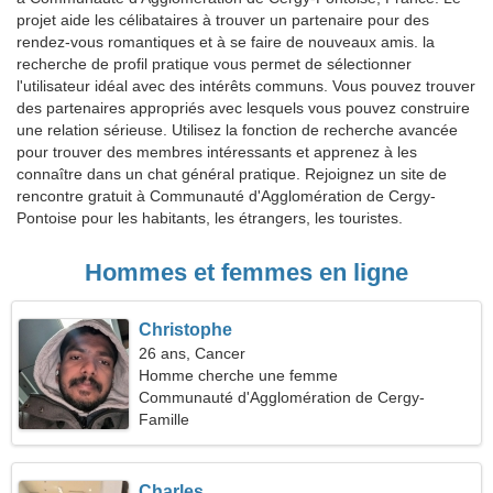
projet aide les célibataires à trouver un partenaire pour des
rendez-vous romantiques et à se faire de nouveaux amis. la
recherche de profil pratique vous permet de sélectionner
l'utilisateur idéal avec des intérêts communs. Vous pouvez trouver
des partenaires appropriés avec lesquels vous pouvez construire
une relation sérieuse. Utilisez la fonction de recherche avancée
pour trouver des membres intéressants et apprenez à les
connaître dans un chat général pratique. Rejoignez un site de
rencontre gratuit à Communauté d'Agglomération de Cergy-
Pontoise pour les habitants, les étrangers, les touristes.
Hommes et femmes en ligne
Christophe
26 ans, Cancer
Homme cherche une femme
Communauté d'Agglomération de Cergy-
Pontoise, France
Famille
Charles