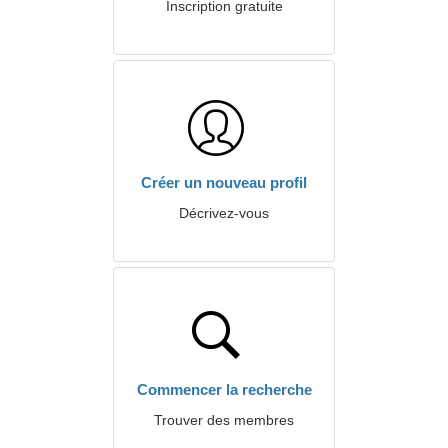
Inscription gratuite
Créer un nouveau profil
Décrivez-vous
Commencer la recherche
Trouver des membres