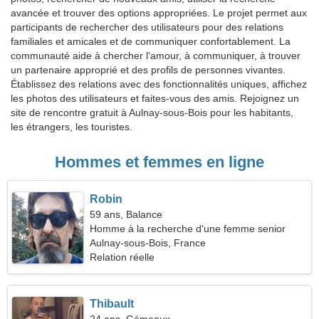
avancée et trouver des options appropriées. Le projet permet aux
participants de rechercher des utilisateurs pour des relations
familiales et amicales et de communiquer confortablement. La
communauté aide à chercher l'amour, à communiquer, à trouver
un partenaire approprié et des profils de personnes vivantes.
Établissez des relations avec des fonctionnalités uniques, affichez
les photos des utilisateurs et faites-vous des amis. Rejoignez un
site de rencontre gratuit à Aulnay-sous-Bois pour les habitants,
les étrangers, les touristes.
Hommes et femmes en ligne
Robin
59 ans, Balance
Homme à la recherche d'une femme senior
Aulnay-sous-Bois, France
Relation réelle
Thibault