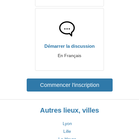
Démarrer la discussion
En Français
Commencer l'inscription
Autres lieux, villes
Lyon
Lille