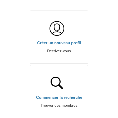
Créer un nouveau profil
Décrivez-vous
Commencer la recherche
Trouver des membres