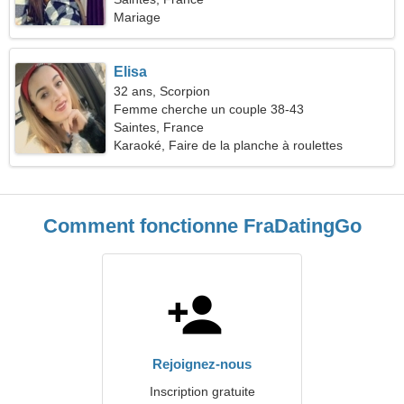
Mariage
Elisa
32 ans, Scorpion
Femme cherche un couple 38-43
Saintes, France
Karaoké, Faire de la planche à roulettes
Comment fonctionne FraDatingGo
Rejoignez-nous
Inscription gratuite