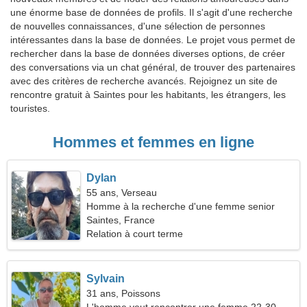
une énorme base de données de profils. Il s'agit d'une recherche
de nouvelles connaissances, d'une sélection de personnes
intéressantes dans la base de données. Le projet vous permet de
rechercher dans la base de données diverses options, de créer
des conversations via un chat général, de trouver des partenaires
avec des critères de recherche avancés. Rejoignez un site de
rencontre gratuit à Saintes pour les habitants, les étrangers, les
touristes.
Hommes et femmes en ligne
Dylan
55 ans, Verseau
Homme à la recherche d'une femme senior
Saintes, France
Relation à court terme
Sylvain
31 ans, Poissons