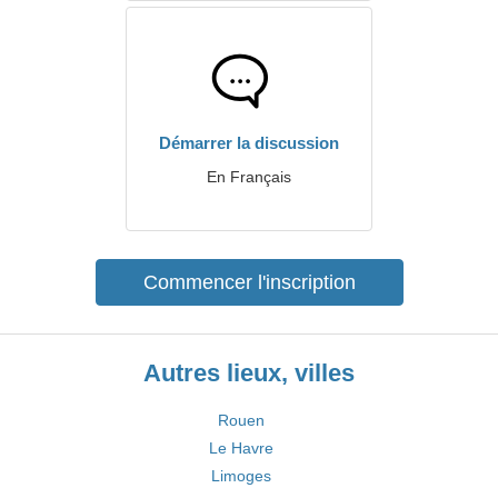
Démarrer la discussion
En Français
Commencer l'inscription
Autres lieux, villes
Rouen
Le Havre
Limoges