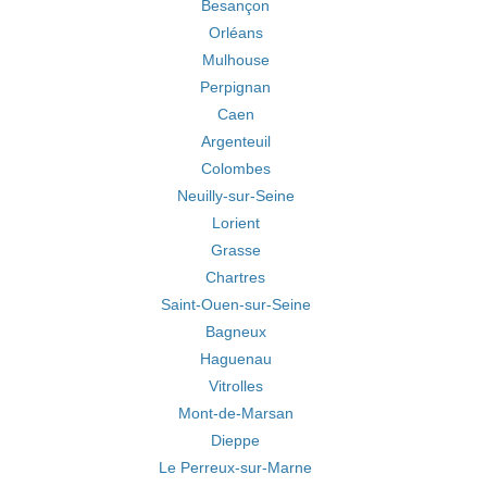
Besançon
Orléans
Mulhouse
Perpignan
Caen
Argenteuil
Colombes
Neuilly-sur-Seine
Lorient
Grasse
Chartres
Saint-Ouen-sur-Seine
Bagneux
Haguenau
Vitrolles
Mont-de-Marsan
Dieppe
Le Perreux-sur-Marne