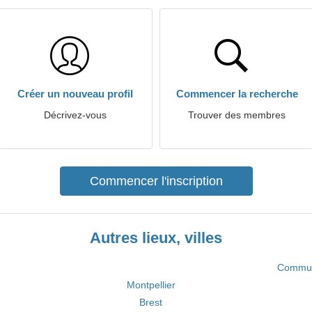
Créer un nouveau profil
Commencer la recherche
Décrivez-vous
Trouver des membres
Commencer l'inscription
Autres lieux, villes
Commun
Montpellier
Brest