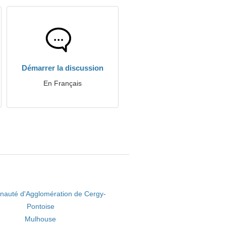
Démarrer la discussion
En Français
auté d'Agglomération de Cergy-
Pontoise
Mulhouse