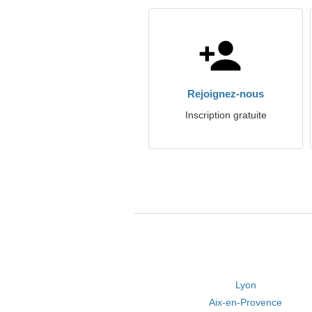
Rejoignez-nous
Inscription gratuite
Lyon
Aix-en-Provence