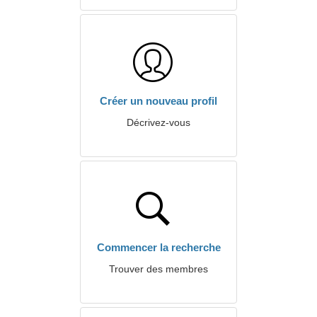
Créer un nouveau profil
Décrivez-vous
Commencer la recherche
Trouver des membres