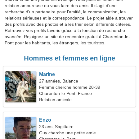
relation amoureuse ou vous faire des amis. Il s'agit d'une
recherche d'un partenaire pour l'amitié, la communication, les
relations sérieuses et la correspondance. Le projet aide à trouver
des profils avec des photos et à les trier selon différents critères.
Retrouvez vos profils favoris grâce à la fonction de recherche
avancée. Rejoignez un site de rencontre gratuit à Charenton-le-
Pont pour les habitants, les étrangers, les touristes.
Hommes et femmes en ligne
Marine
27 années, Balance
Femme cherche homme 28-39
Charenton-le-Pont, France
Relation amicale
Enzo
23 ans, Sagittaire
Guy cherche une petite amie