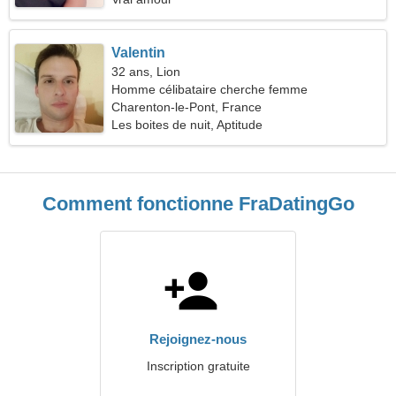
Valentin
32 ans, Lion
Homme célibataire cherche femme
Charenton-le-Pont, France
Les boites de nuit, Aptitude
Comment fonctionne FraDatingGo
Rejoignez-nous
Inscription gratuite