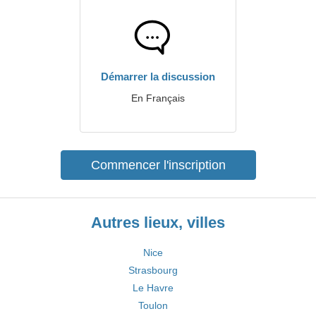
Démarrer la discussion
En Français
Commencer l'inscription
Autres lieux, villes
Nice
Strasbourg
Le Havre
Toulon