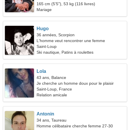
165 cm (5'5"), 53 kg (116 livres)
Mariage
Hugo
36 années, Scorpion
L'homme veut rencontrer une femme
Saint-Loup
Ski nautique, Patins à roulettes
Lola
43 ans, Balance
Je cherche un homme doux pour le plaisir
Saint-Loup, France
Relation amicale
Antonin
34 ans, Taureau
Homme célibataire cherche femme 27-30