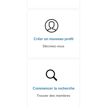
Créer un nouveau profil
Décrivez-vous
Commencer la recherche
Trouver des membres