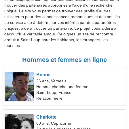
trouver des partenaires appropriés à l'aide d'une recherche
unique. Le site vous permet de trouver des profils d'autres
utilisateurs pour des connaissances romantiques et des amitiés.
Le service aide à déterminer vos intérêts par des paramètres
uniques, aide à trouver un partenaire. Le projet vous aidera à
découvrir le véritable amour. Rejoignez un site de rencontre
gratuit à Saint-Loup pour les habitants, les étrangers, les
touristes.
Hommes et femmes en ligne
Benoit
26 ans, Verseau
Homme cherche une femme
Saint-Loup, France
Relation réelle
Charlotte
60 ans, Capricorne