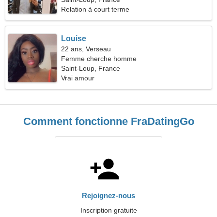
Relation à court terme
Louise
22 ans, Verseau
Femme cherche homme
Saint-Loup, France
Vrai amour
Comment fonctionne FraDatingGo
Rejoignez-nous
Inscription gratuite