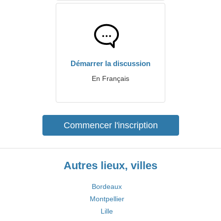
Démarrer la discussion
En Français
Commencer l'inscription
Autres lieux, villes
Bordeaux
Montpellier
Lille