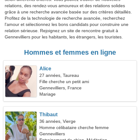
relations, des rendez-vous amoureux et des relations solides
grâce à une recherche avancée basée sur des critères détaillés.
Profitez de la technologie de recherche avancée, recherchez
l'amour et sélectionnez les bons candidats pour construire une
relation sérieuse. Rejoignez un site de rencontre gratuit à
Gennevilliers pour les habitants, les étrangers, les touristes.
Hommes et femmes en ligne
Alice
27 années, Taureau
Fille cherche un petit ami
Gennevilliers, France
Mariage
Thibaut
36 années, Vierge
Homme célibataire cherche femme
Gennevilliers