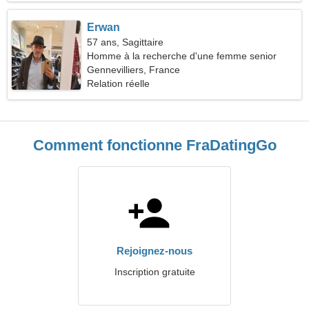
Erwan
57 ans, Sagittaire
Homme à la recherche d'une femme senior
Gennevilliers, France
Relation réelle
Comment fonctionne FraDatingGo
Rejoignez-nous
Inscription gratuite