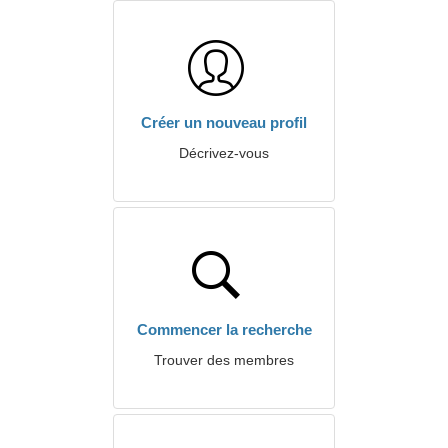
Créer un nouveau profil
Décrivez-vous
Commencer la recherche
Trouver des membres