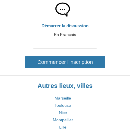
Démarrer la discussion
En Français
Commencer l'inscription
Autres lieux, villes
Marseille
Toulouse
Nice
Montpellier
Lille