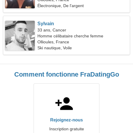
Électronique, De l'argent
Sylvain
33 ans, Cancer
Homme célibataire cherche femme
Ollioules, France
Ski nautique, Voile
Comment fonctionne FraDatingGo
Rejoignez-nous
Inscription gratuite