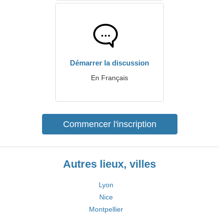
Démarrer la discussion
En Français
Commencer l'inscription
Autres lieux, villes
Lyon
Nice
Montpellier