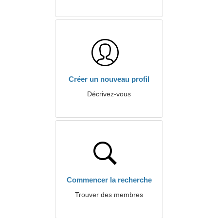
Créer un nouveau profil
Décrivez-vous
Commencer la recherche
Trouver des membres