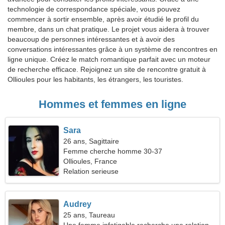
technologie de correspondance spéciale, vous pouvez
commencer à sortir ensemble, après avoir étudié le profil du
membre, dans un chat pratique. Le projet vous aidera à trouver
beaucoup de personnes intéressantes et à avoir des
conversations intéressantes grâce à un système de rencontres en
ligne unique. Créez le match romantique parfait avec un moteur
de recherche efficace. Rejoignez un site de rencontre gratuit à
Ollioules pour les habitants, les étrangers, les touristes.
Hommes et femmes en ligne
Sara
26 ans, Sagittaire
Femme cherche homme 30-37
Ollioules, France
Relation serieuse
Audrey
25 ans, Taureau