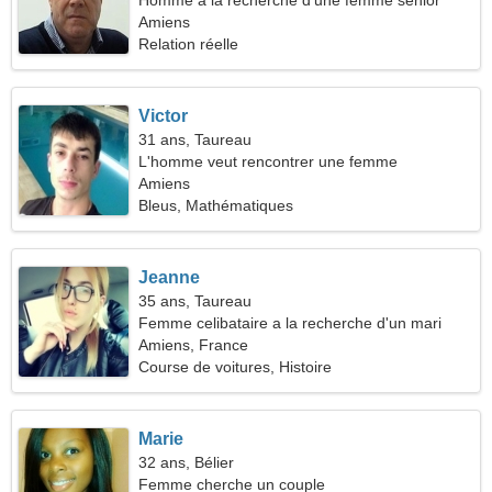
Homme à la recherche d'une femme senior
Amiens
Relation réelle
Victor
31 ans, Taureau
L'homme veut rencontrer une femme
Amiens
Bleus, Mathématiques
Jeanne
35 ans, Taureau
Femme celibataire a la recherche d'un mari
Amiens, France
Course de voitures, Histoire
Marie
32 ans, Bélier
Femme cherche un couple