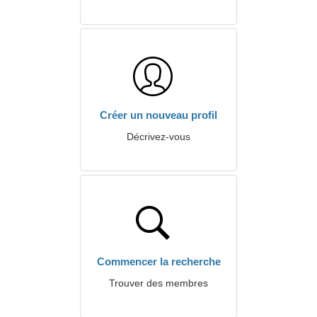
Créer un nouveau profil
Décrivez-vous
Commencer la recherche
Trouver des membres