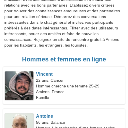
relations avec les bons partenaires. Établissez divers critères
pour trouver des connaissances amoureuses et des partenaires
pour une relation sérieuse. Démarrez des conversations
intéressantes dans le chat général et invitez vos participants
préférés à des dates intéressantes. Flirter avec des utilisateurs
intéressants, nouer des amitiés et faire de nouvelles
connaissances. Rejoignez un site de rencontre gratuit à Amiens
pour les habitants, les étrangers, les touristes.
Hommes et femmes en ligne
Vincent
22 ans, Cancer
Homme cherche une femme 25-29
Amiens, France
Famille
Antoine
56 ans, Balance