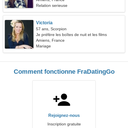
Relation serieuse
Victoria
57 ans, Scorpion
Je préfère les boîtes de nuit et les films
Amiens, France
Mariage
Comment fonctionne FraDatingGo
Rejoignez-nous
Inscription gratuite