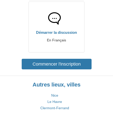
Démarrer la discussion
En Français
Commencer l'inscription
Autres lieux, villes
Nice
Le Havre
Clermont-Ferrand