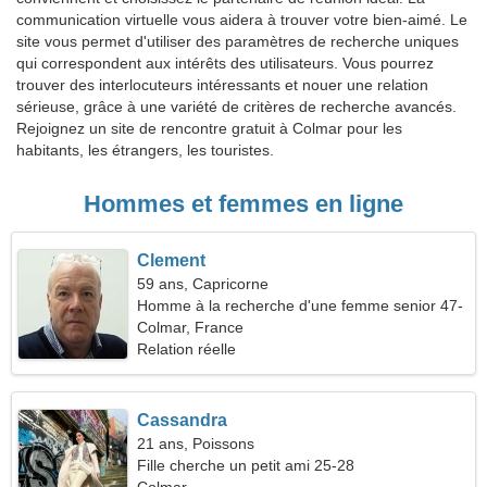
communication virtuelle vous aidera à trouver votre bien-aimé. Le
site vous permet d'utiliser des paramètres de recherche uniques
qui correspondent aux intérêts des utilisateurs. Vous pourrez
trouver des interlocuteurs intéressants et nouer une relation
sérieuse, grâce à une variété de critères de recherche avancés.
Rejoignez un site de rencontre gratuit à Colmar pour les
habitants, les étrangers, les touristes.
Hommes et femmes en ligne
Clement
59 ans, Capricorne
Homme à la recherche d'une femme senior 47-
56
Colmar, France
Relation réelle
Cassandra
21 ans, Poissons
Fille cherche un petit ami 25-28