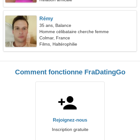
Rémy
35 ans, Balance
Homme célibataire cherche femme
Colmar, France
Films, Haltérophilie
Comment fonctionne FraDatingGo
Rejoignez-nous
Inscription gratuite