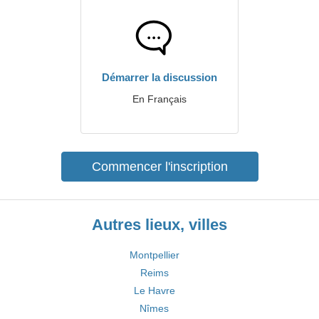
Démarrer la discussion
En Français
Commencer l'inscription
Autres lieux, villes
Montpellier
Reims
Le Havre
Nîmes