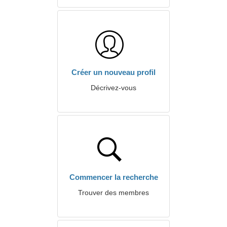
Créer un nouveau profil
Décrivez-vous
Commencer la recherche
Trouver des membres