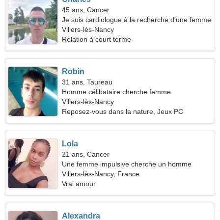
45 ans, Cancer
Je suis cardiologue à la recherche d'une femme
joueuse
Villers-lès-Nancy
Relation à court terme
Robin
31 ans, Taureau
Homme célibataire cherche femme
Villers-lès-Nancy
Reposez-vous dans la nature, Jeux PC
Lola
21 ans, Cancer
Une femme impulsive cherche un homme
Villers-lès-Nancy, France
Vrai amour
Alexandra