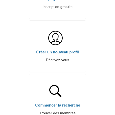
Inscription gratuite
Créer un nouveau profil
Décrivez-vous
Commencer la recherche
Trouver des membres