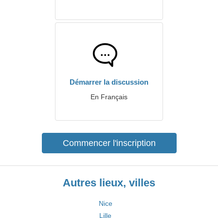
Démarrer la discussion
En Français
Commencer l'inscription
Autres lieux, villes
Nice
Lille