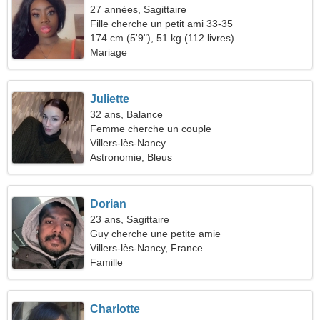
27 années, Sagittaire
Fille cherche un petit ami 33-35
174 cm (5'9"), 51 kg (112 livres)
Mariage
Juliette
32 ans, Balance
Femme cherche un couple
Villers-lès-Nancy
Astronomie, Bleus
Dorian
23 ans, Sagittaire
Guy cherche une petite amie
Villers-lès-Nancy, France
Famille
Charlotte