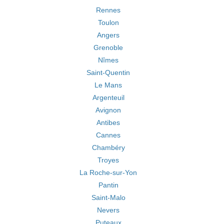
Rennes
Toulon
Angers
Grenoble
Nîmes
Saint-Quentin
Le Mans
Argenteuil
Avignon
Antibes
Cannes
Chambéry
Troyes
La Roche-sur-Yon
Pantin
Saint-Malo
Nevers
Puteaux