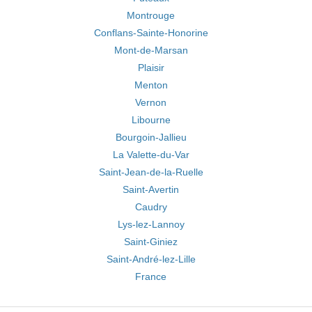
Montrouge
Conflans-Sainte-Honorine
Mont-de-Marsan
Plaisir
Menton
Vernon
Libourne
Bourgoin-Jallieu
La Valette-du-Var
Saint-Jean-de-la-Ruelle
Saint-Avertin
Caudry
Lys-lez-Lannoy
Saint-Giniez
Saint-André-lez-Lille
France