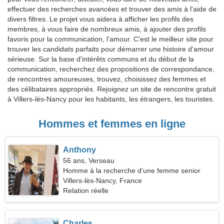
effectuer des recherches avancées et trouver des amis à l'aide de
divers filtres. Le projet vous aidera à afficher les profils des
membres, à vous faire de nombreux amis, à ajouter des profils
favoris pour la communication, l'amour. C'est le meilleur site pour
trouver les candidats parfaits pour démarrer une histoire d'amour
sérieuse. Sur la base d'intérêts communs et du début de la
communication, recherchez des propositions de correspondance,
de rencontres amoureuses, trouvez, choisissez des femmes et
des célibataires appropriés. Rejoignez un site de rencontre gratuit
à Villers-lès-Nancy pour les habitants, les étrangers, les touristes.
Hommes et femmes en ligne
Anthony
56 ans, Verseau
Homme à la recherche d'une femme senior
Villers-lès-Nancy, France
Relation réelle
Charles