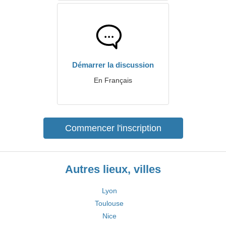
Démarrer la discussion
En Français
Commencer l'inscription
Autres lieux, villes
Lyon
Toulouse
Nice