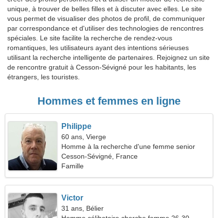
unique, à trouver de belles filles et à discuter avec elles. Le site
vous permet de visualiser des photos de profil, de communiquer
par correspondance et d'utiliser des technologies de rencontres
spéciales. Le site facilite la recherche de rendez-vous
romantiques, les utilisateurs ayant des intentions sérieuses
utilisant la recherche intelligente de partenaires. Rejoignez un site
de rencontre gratuit à Cesson-Sévigné pour les habitants, les
étrangers, les touristes.
Hommes et femmes en ligne
Philippe
60 ans, Vierge
Homme à la recherche d'une femme senior
Cesson-Sévigné, France
Famille
Victor
31 ans, Bélier