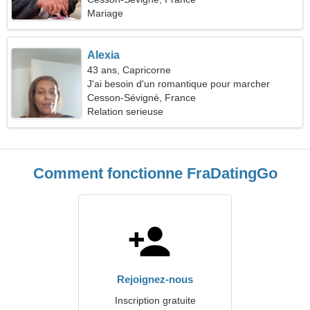
Mariage
Alexia
43 ans, Capricorne
J'ai besoin d'un romantique pour marcher
Cesson-Sévigné, France
Relation serieuse
Comment fonctionne FraDatingGo
Rejoignez-nous
Inscription gratuite