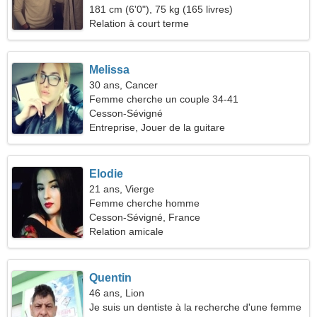
181 cm (6'0"), 75 kg (165 livres)
Relation à court terme
Melissa
30 ans, Cancer
Femme cherche un couple 34-41
Cesson-Sévigné
Entreprise, Jouer de la guitare
Elodie
21 ans, Vierge
Femme cherche homme
Cesson-Sévigné, France
Relation amicale
Quentin
46 ans, Lion
Je suis un dentiste à la recherche d'une femme