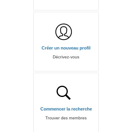
Créer un nouveau profil
Décrivez-vous
Commencer la recherche
Trouver des membres