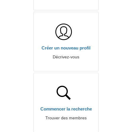
Créer un nouveau profil
Décrivez-vous
Commencer la recherche
Trouver des membres