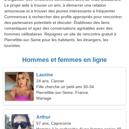
Le projet aide à trouver un ami, à démarrer une relation
amoureuse et à trouver des jeunes intéressants à fréquenter.
Commencez à rechercher des profils appropriés pour rencontrer
des partenaires potentiels et discuter. Établissez des liens
romantiques et ayez des conversations agréables avec des
hommes célibataires. Rejoignez un site de rencontre gratuit à
Pierrefitte-sur-Seine pour les habitants, les étrangers, les
touristes.
Hommes et femmes en ligne
Laurine
24 ans, Cancer
Fille cherche un petit ami 30-34
Pierrefitte-sur-Seine, France
Mariage
Arthur
57 ans, Capricorne