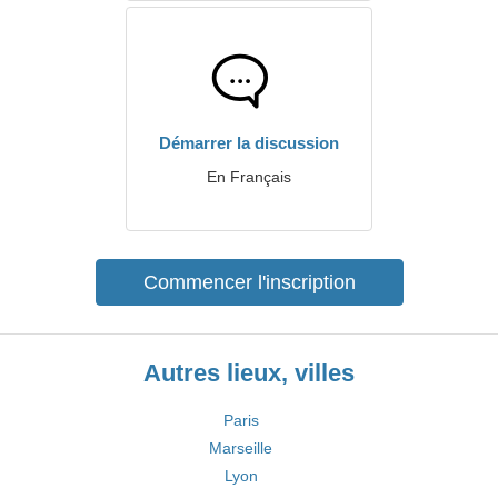
Démarrer la discussion
En Français
Commencer l'inscription
Autres lieux, villes
Paris
Marseille
Lyon